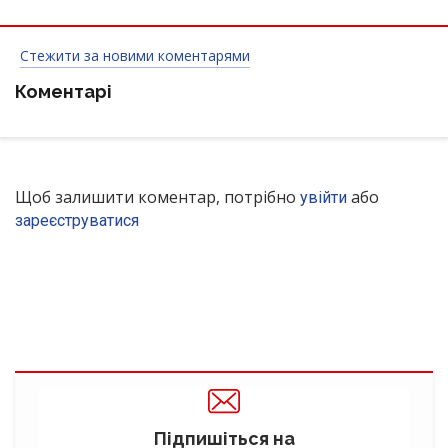
Стежити за новими коментарями
Коментарі
Щоб залишити коментар, потрібно
або
увійти
зареєструватися
Підпишіться на