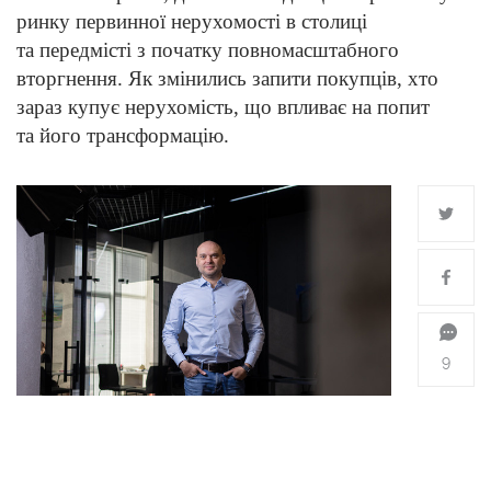
ринку первинної нерухомості в столиці
та передмісті з початку повномасштабного
вторгнення. Як змінились запити покупців, хто
зараз купує нерухомість, що впливає на попит
та його трансформацію.
9