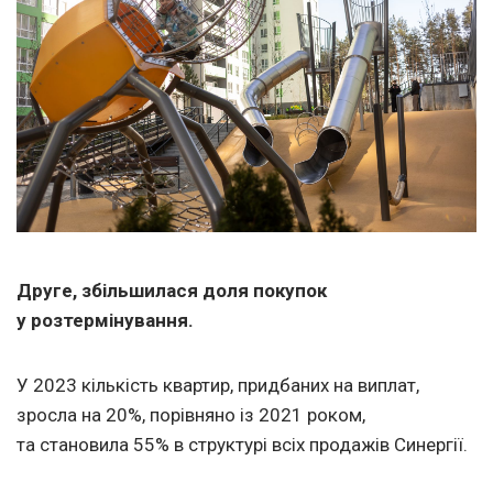
Друге, збільшилася доля покупок
у розтермінування.
У 2023 кількість квартир, придбаних на виплат,
зросла на 20%, порівняно із 2021 роком,
та становила 55% в структурі всіх продажів Синергії.