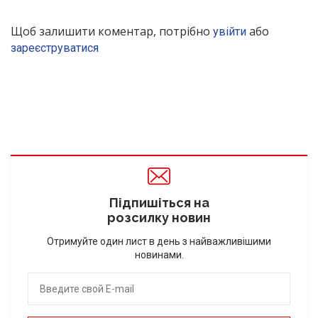
Щоб залишити коментар, потрібно
або
увійти
зареєструватися
Підпишіться на
розсилку новин
Отримуйте один лист в день з найважливішими
новинами.