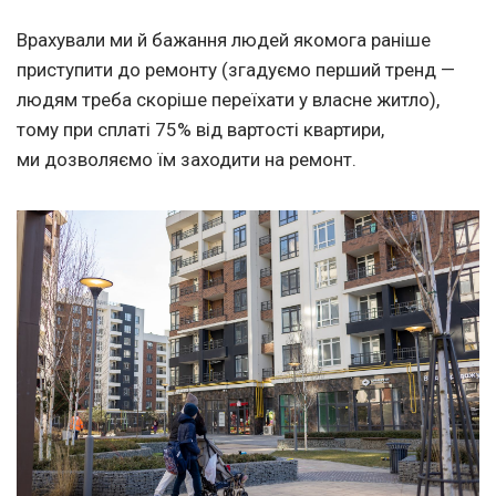
Врахували ми й бажання людей якомога раніше
приступити до ремонту (згадуємо перший тренд —
людям треба скоріше переїхати у власне житло),
тому при сплаті 75% від вартості квартири,
ми дозволяємо їм заходити на ремонт.