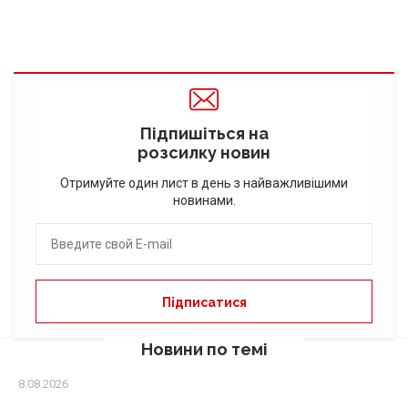
Підпишіться на
розсилку новин
Отримуйте один лист в день з найважливішими
новинами.
Новини по темі
8.08.2026