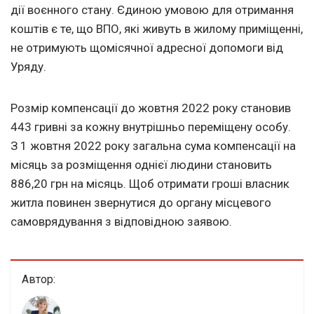
дії воєнного стану. Єдиною умовою для отримання
коштів є те, що ВПО, які живуть в жилому приміщенні,
не отримують щомісячної адресної допомоги від
Уряду.
Розмір компенсації до жовтня 2022 року становив
443 гривні за кожну внутрішньо переміщену особу.
З 1 жовтня 2022 року загальна сума компенсації на
місяць за розміщення однієї людини становить
886,20 грн на місяць. Щоб отримати гроші власник
житла повинен звернутися до органу місцевого
самоврядування з відповідною заявою.
Автор: