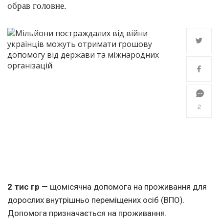
обрав головне.
2
2 тис гр
— щомісячна допомога на проживання для
дорослих внутрішньо переміщених осіб (ВПО).
Допомога призначається на проживання.