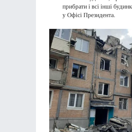
прибрати і всі інші будин
у Офісі Президента.