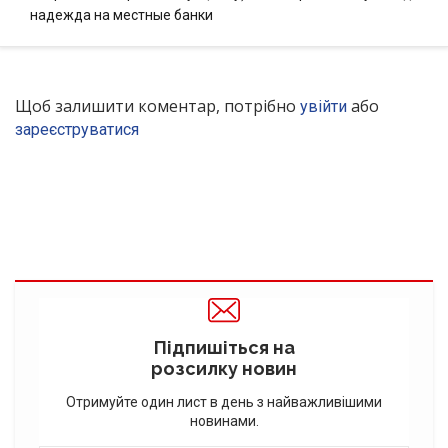
надежда на местные банки
Щоб залишити коментар, потрібно
або
увійти
зареєструватися
Підпишіться на
розсилку новин
Отримуйте один лист в день з найважливішими
новинами.