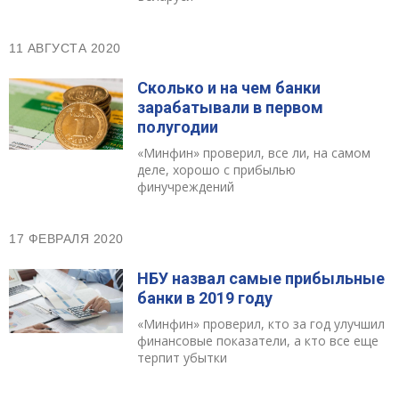
11 АВГУСТА 2020
Сколько и на чем банки
зарабатывали в первом
полугодии
«Минфин» проверил, все ли, на самом
деле, хорошо с прибылью
финучреждений
17 ФЕВРАЛЯ 2020
НБУ назвал самые прибыльные
банки в 2019 году
«Минфин» проверил, кто за год улучшил
финансовые показатели, а кто все еще
терпит убытки