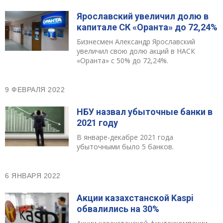
Ярославский увеличил долю в
капитале СК «Оранта» до 72,24%
Бизнесмен Александр Ярославский
увеличил свою долю акций в НАСК
«Оранта» с 50% до 72,24%.
9 ФЕВРАЛЯ 2022
НБУ назвал убыточные банки в
2021 году
В январе-декабре 2021 года
убыточными было 5 банков.
6 ЯНВАРЯ 2022
Акции казахстанской Kaspi
обвалились на 30%