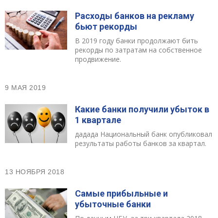
Расходы банков на рекламу
бьют рекорды
В 2019 году банки продолжают бить
рекорды по затратам на собственное
продвижение.
9 МАЯ 2019
Какие банки получили убыток в
1 квартале
дадада Национальный банк опубликовал
результаты работы банков за квартал.
13 НОЯБРЯ 2018
Самые прибыльные и
убыточные банки