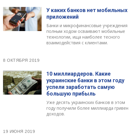
У каких банков нет мобильных
приложений
Банки и микрофинансовые учреждения
полным ходом осваивают мобильные
технологии, ища наиболее тесного
взаимодействия с клиентами.
8 ОКТЯБРЯ 2019
10 миллиардеров. Какие
украинские банки в этом году
успели заработать самую
большую прибыль
Уже десять украинских банков в этом
году получили более миллиарда гривен
доходов.
19 ИЮНЯ 2019