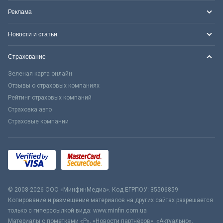
Реклама
Новости и статьи
Страхование
Зеленая карта онлайн
Отзывы о страховых компаниях
Рейтинг страховых компаний
Страховка авто
Страховые компании
© 2008-2026 ООО «МинфинМедиа». Код ЕГРПОУ: 35506859
Копирование и размещение материалов на других сайтах разрешается
только с гиперссылкой вида: www.minfin.com.ua
Материалы с пометками «Р», «Новости партнёров», «Актуально»,