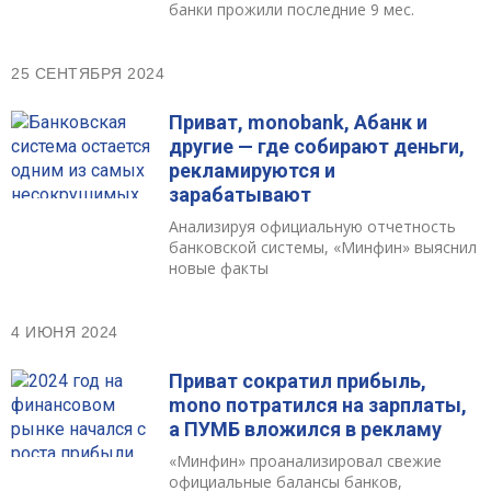
банки прожили последние 9 мес.
25 СЕНТЯБРЯ 2024
Приват, monobank, Абанк и
другие — где собирают деньги,
рекламируются и
зарабатывают
Анализируя официальную отчетность
банковской системы, «Минфин» выяснил
новые факты
4 ИЮНЯ 2024
Приват сократил прибыль,
mono потратился на зарплаты,
а ПУМБ вложился в рекламу
«Минфин» проанализировал свежие
официальные балансы банков,