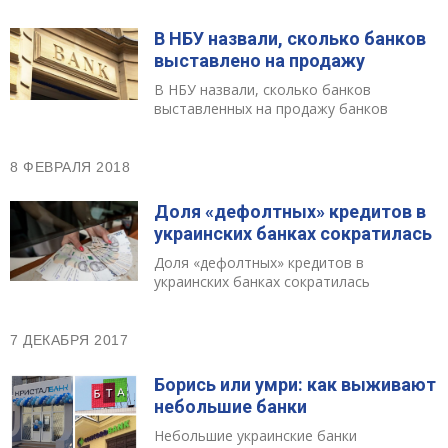
В НБУ назвали, сколько банков
выставлено на продажу
В НБУ назвали, сколько банков
выставленных на продажу банков
8 ФЕВРАЛЯ 2018
Доля «дефолтных» кредитов в
украинских банках сократилась
Доля «дефолтных» кредитов в
украинских банках сократилась
7 ДЕКАБРЯ 2017
Борись или умри: как выживают
небольшие банки
Небольшие украинские банки