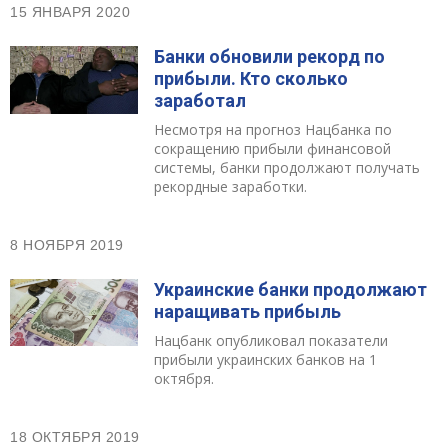
15 ЯНВАРЯ 2020
Банки обновили рекорд по
прибыли. Кто сколько
заработал
Несмотря на прогноз Нацбанка по
сокращению прибыли финансовой
системы, банки продолжают получать
рекордные заработки.
8 НОЯБРЯ 2019
Украинские банки продолжают
наращивать прибыль
Нацбанк опубликовал показатели
прибыли украинских банков на 1
октября.
18 ОКТЯБРЯ 2019