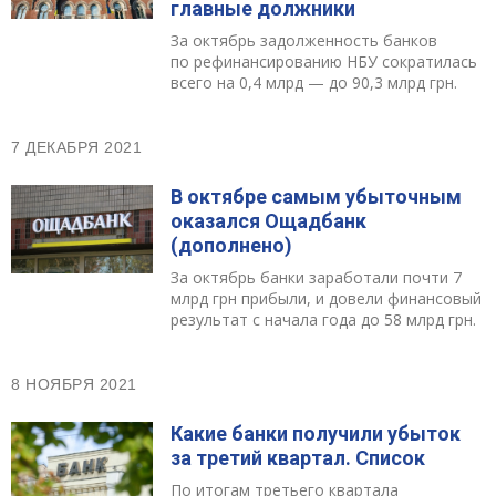
главные должники
За октябрь задолженность банков
по рефинансированию НБУ сократилась
всего на 0,4 млрд — до 90,3 млрд грн.
7 ДЕКАБРЯ 2021
В октябре самым убыточным
оказался Ощадбанк
(дополнено)
За октябрь банки заработали почти 7
млрд грн прибыли, и довели финансовый
результат с начала года до 58 млрд грн.
8 НОЯБРЯ 2021
Какие банки получили убыток
за третий квартал. Список
По итогам третьего квартала