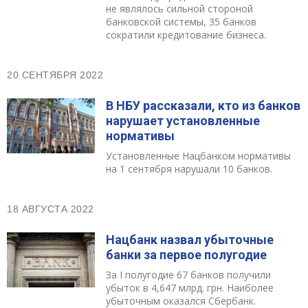
не являлось сильной стороной
банковской системы, 35 банков
сократили кредитование бизнеса.
20 СЕНТЯБРЯ 2022
В НБУ рассказали, кто из банков
нарушает установленные
нормативы
Установленные Нацбанком нормативы
на 1 сентября нарушали 10 банков.
18 АВГУСТА 2022
Нацбанк назвал убыточные
банки за первое полугодие
За I полугодие 67 банков получили
убыток в 4,647 млрд. грн. Наиболее
убыточным оказался Сбербанк.