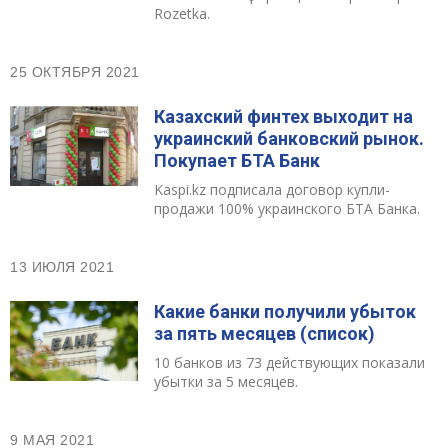
Rozetka.
25 ОКТЯБРЯ 2021
Казахский финтех выходит на
украинский банковский рынок.
Покупает БТА Банк
Kaspi.kz подписала договор купли-
продажи 100% украинского БТА Банка.
13 ИЮЛЯ 2021
Какие банки получили убыток
за пять месяцев (список)
10 банков из 73 действующих показали
убытки за 5 месяцев.
9 МАЯ 2021