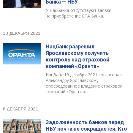
Банка — НБУ
У Нацбанка отсутствуют заявки
на приобретение БТА Банка.
13 ДЕКАБРЯ 2021
Нацбанк разрешил
Ярославскому получить
контроль над страховой
компанией «Оранта»
Нацбанк 10 декабря 2021 согласовал
Александру Ярославскому
опосредованное владение страховой
компаний «Оранта».
8 ДЕКАБРЯ 2021
Задолженность банков перед
НБУ почти не сокращается. Кто