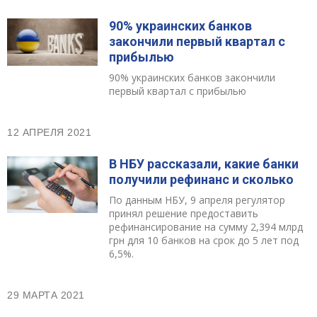
90% украинских банков
закончили первый квартал с
прибылью
90% украинских банков закончили
первый квартал с прибылью
12 АПРЕЛЯ 2021
В НБУ рассказали, какие банки
получили рефинанс и сколько
По данным НБУ, 9 апреля регулятор
принял решение предоставить
рефинансирование на сумму 2,394 млрд
грн для 10 банков на срок до 5 лет под
6,5%.
29 МАРТА 2021