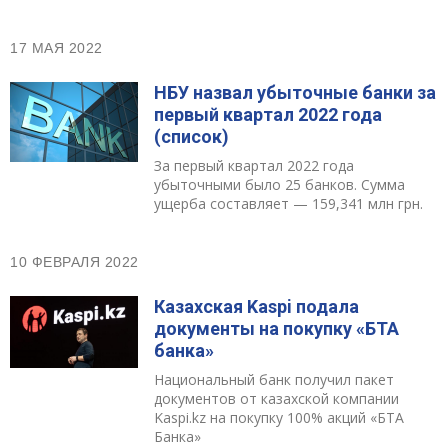
17 МАЯ 2022
НБУ назвал убыточные банки за
первый квартал 2022 года
(список)
За первый квартал 2022 года
убыточными было 25 банков. Сумма
ущерба составляет — 159,341 млн грн.
10 ФЕВРАЛЯ 2022
Казахская Kaspi подала
документы на покупку «БТА
банка»
Национальный банк получил пакет
документов от казахской компании
Kaspi.kz на покупку 100% акций «БТА
Банка»