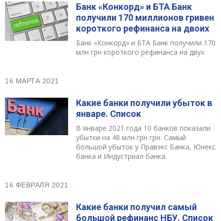
Банк «Конкорд» и БТА Банк
получили 170 миллионов гривен
короткого рефинанса на двоих
Банк «Конкорд» и БТА Банк получили 170
млн грн короткого рефинанса на двух
16 МАРТА 2021
Какие банки получили убыток в
январе. Список
В январе 2021 года 10 банков показали
убытки на 48 млн грн грн. Самый
большой убыток у Правэкс Банка, Юнекс
банка и Индустриал банка.
16 ФЕВРАЛЯ 2021
Какие банки получил самый
большой рефинанс НБУ. Список