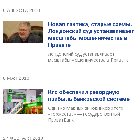
6 АВГУСТА 2018
Новая тактика, старые схемы.
Лондонский суд устанавливает
масштабы мошенничества в
Привате
Лондонский суд устанавливает
масштабы мошенничества в Привате
8 МАЯ 2018
Кто обеспечил рекордную
прибыль банковской системе
Один из главных виновников этого
«торжества» — государственный
ПриватБанк.
27 ФЕВРАЛЯ 2018