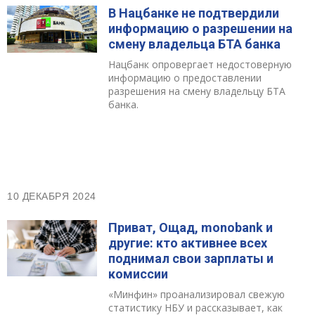
В Нацбанке не подтвердили
информацию о разрешении на
смену владельца БТА банка
Нацбанк опровергает недостоверную
информацию о предоставлении
разрешения на смену владельцу БТА
банка.
10 ДЕКАБРЯ 2024
Приват, Ощад, monobank и
другие: кто активнее всех
поднимал свои зарплаты и
комиссии
«Минфин» проанализировал свежую
статистику НБУ и рассказывает, как