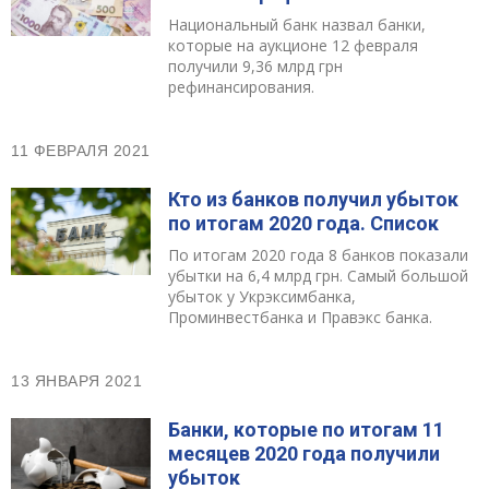
Национальный банк назвал банки,
которые на аукционе 12 февраля
получили 9,36 млрд грн
рефинансирования.
11 ФЕВРАЛЯ 2021
Кто из банков получил убыток
по итогам 2020 года. Список
По итогам 2020 года 8 банков показали
убытки на 6,4 млрд грн. Самый большой
убыток у Укрэксимбанка,
Проминвестбанка и Правэкс банка.
13 ЯНВАРЯ 2021
Банки, которые по итогам 11
месяцев 2020 года получили
убыток