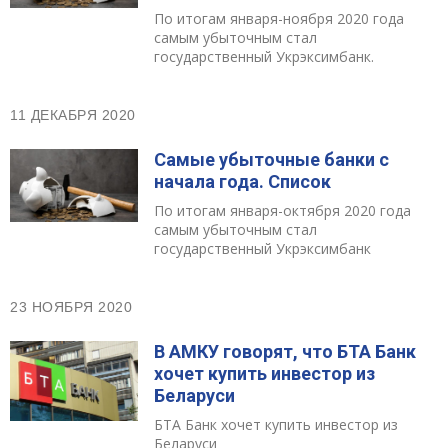
По итогам января-ноября 2020 года
самым убыточным стал
государственный Укрэксимбанк.
11 ДЕКАБРЯ 2020
Самые убыточные банки с
начала года. Cписок
По итогам января-октября 2020 года
самым убыточным стал
государственный Укрэксимбанк
23 НОЯБРЯ 2020
В АМКУ говорят, что БТА Банк
хочет купить инвестор из
Беларуси
БТА Банк хочет купить инвестор из
Беларуси