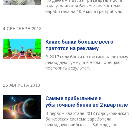
По данным НБУ, за три квартала 2018
года украинская банковская система
наработала на 10,9 млрд грн прибыли.
4 СЕНТЯБРЯ 2018
Какие банки больше всего
тратятся на рекламу
В 2017 году банки потратили на рекламу
рекордную сумму, а в этом - обещают
повторить результат.
15 АВГУСТА 2018
Самые прибыльные и
убыточные банки во 2 квартале
В первом квартале 2018 года украинская
банковская система заработала
рекордную прибыль — 8,6 млрд грн.