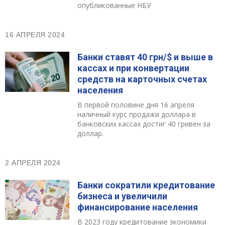
опубликованные НБУ
16 АПРЕЛЯ 2024
Банки ставят 40 грн/$ и выше в
кассах и при конвертации
средств на карточных счетах
населения
В первой половине дня 16 апреля
наличный курс продажи доллара в
банковских кассах достиг 40 гривен за
доллар.
2 АПРЕЛЯ 2024
Банки сократили кредитование
бизнеса и увеличили
финансирование населения
В 2023 году кредитование экономики