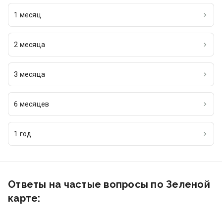
1 месяц
2 месяца
3 месяца
6 месяцев
1 год
Ответы на частые вопросы по Зеленой
карте: