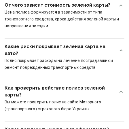
От чего зависит стоимость зеленой карты?
Цена полиса формируется в зависимости от типа
транспортного средства, срока действия зеленой карты и
направления поездки
Какие риски покрывает зеленая карта на
авто?
Полис покрывает расходы на лечение пострадавших и
ремонт поврежденных транспортных средств
Как проверить действие полиса зеленой
карты?
Вы можете проверить полис на сайте Моторного
(транспортного) страхового бюро Украины.