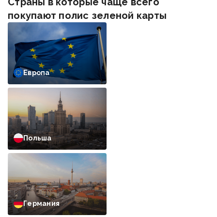
Страны в которые чаще всего
покупают полис зеленой карты
Европа
Польша
Германия