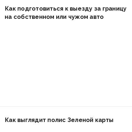
Как подготовиться к выезду за границу
на собственном или чужом авто
Как выглядит полис Зеленой карты