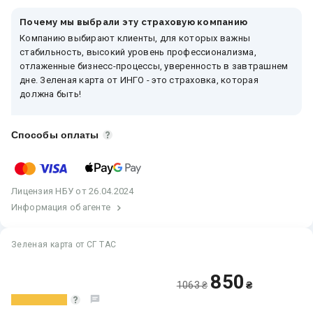
Почему мы выбрали эту страховую компанию
Компанию выбирают клиенты, для которых важны
стабильность, высокий уровень профессионализма,
отлаженные бизнесс-процессы, уверенность в завтрашнем
дне. Зеленая карта от ИНГО - это страховка, которая
должна быть!
Способы оплаты
Лицензия
НБУ
от 26.04.2024
Информация об агенте
Зеленая карта от СГ ТАС
850
1063 ₴
₴