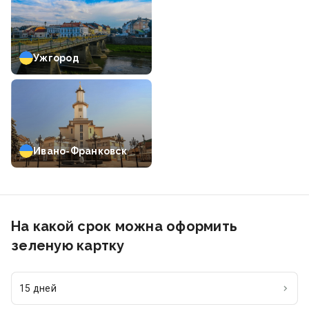
Ужгород
Ивано-Франковск
На какой срок можна оформить
зеленую картку
15 дней