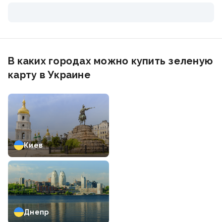
В каких городах можно купить зеленую
карту в Украине
Киев
Днепр