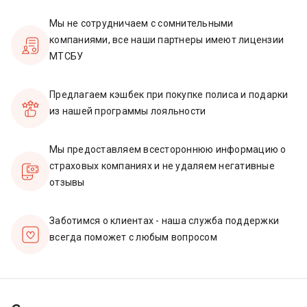
Мы не сотрудничаем с сомнительными
компаниями, все наши партнеры имеют лицензии
МТСБУ
Предлагаем кэшбек при покупке полиса и подарки
из нашей программы лояльности
Мы предоставляем всестороннюю информацию о
страховых компаниях и не удаляем негативные
отзывы
Заботимся о клиентах - наша служба поддержки
всегда поможет с любым вопросом