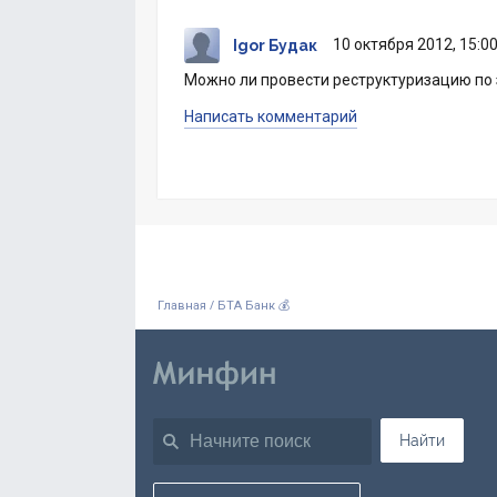
10 октября 2012, 15:0
Igor Будак
Можно ли провести реструктуризацию по 
Написать комментарий
/
Главная
БТА Банк 💰
Найти