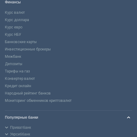
Финансы
Курс валют
Курс доллара
Курс евро
Курс НБУ
Банковские карты
Инвестиционные брокеры
Межбанк
Депозиты
Тарифы на газ
Конвертер валют
Кредит онлайн
Народный рейтинг банков
Мониторинг обменников криптовалют
Популярные банки
Приватбанк
Укрсиббанк