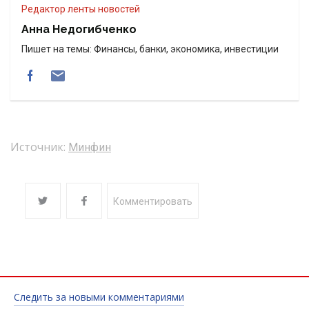
Редактор ленты новостей
Анна Недогибченко
Пишет на темы: Финансы, банки, экономика, инвестиции
Источник:
Минфин
Комментировать
Следить за новыми комментариями