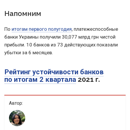
Напомним
По
итогам первого полугодия
, платежеспособные
банки Украины получили 30,077 млрд грн чистой
прибыли. 10 банков из 73 действующих показали
убытки за 6 месяцев.
Рейтинг устойчивости банков
2021 г.
по итогам 2 квартала
Автор: