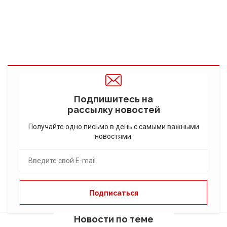
Подпишитесь на
рассылку новостей
Получайте одно письмо в день с самыми важными
новостями.
Новости по теме