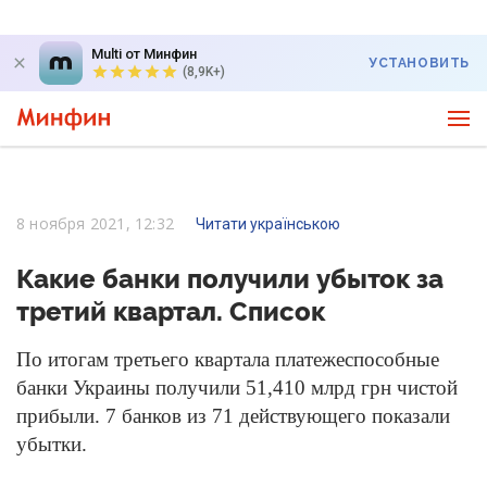
Multi от Минфин
УСТАНОВИТЬ
(8,9K+)
8 ноября 2021, 12:32
Читати українською
Какие банки получили убыток за
третий квартал. Список
По итогам третьего квартала платежеспособные
банки Украины получили 51,410 млрд грн чистой
прибыли. 7 банков из 71 действующего показали
убытки.