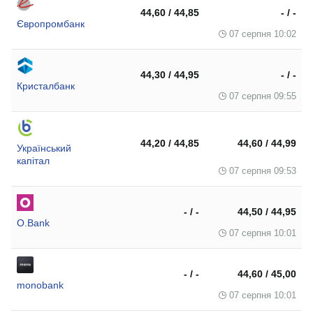
44,60 / 44,85
- / -
Європромбанк
07 серпня 10:02
44,30 / 44,95
- / -
Кристалбанк
07 серпня 09:55
44,20 / 44,85
44,60 / 44,99
Український
капітал
07 серпня 09:53
- / -
44,50 / 44,95
O.Bank
07 серпня 10:01
- / -
44,60 / 45,00
monobank
07 серпня 10:01