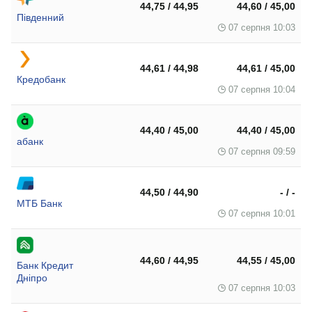
44,75 / 44,95
44,60 / 45,00
Південний
07 серпня 10:03
44,61 / 44,98
44,61 / 45,00
Кредобанк
07 серпня 10:04
44,40 / 45,00
44,40 / 45,00
абанк
07 серпня 09:59
44,50 / 44,90
- / -
МТБ Банк
07 серпня 10:01
44,60 / 44,95
44,55 / 45,00
Банк Кредит
Дніпро
07 серпня 10:03