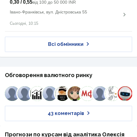
0,30 / 0,55
від 100 до 50 000 INR
Івано-Франківськ, вул. Дністровська 55
Сьогодні, 10:15
Всі обмінники
Обговорення валютного ринку
43 коментарів
Прогнози по курсам від аналітика Олексія