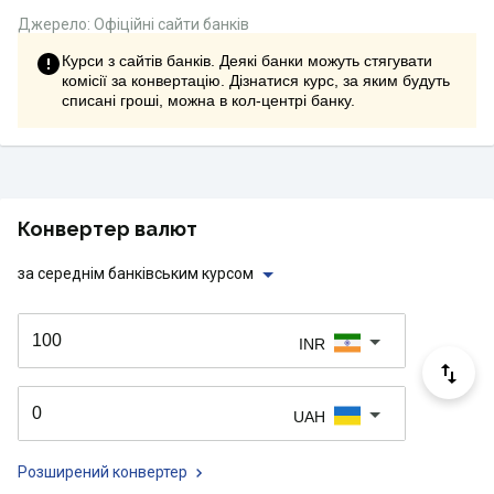
Джерело: Офіційні сайти банків
Курси з сайтів банків. Деякі банки можуть стягувати
комісії за конвертацію. Дізнатися курс, за яким будуть
списані гроші, можна в кол-центрі банку.
Конвертер валют
за середнім банківським курсом
INR
UAH
Розширений конвертер