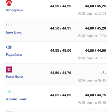
44,50 / 44,95
44,60 / 45,25
Акордбанк
07 серпня 10:04
44,50 / 44,95
44,60 / 45,20
Ідея Банк
07 серпня 10:03
44,55 / 45,00
44,60 / 44,90
Радабанк
07 серпня 10:01
44,59 / 44,79
- / -
Банк Львів
07 серпня 09:15
44,65 / 44,85
44,60 / 44,75
Альянс Банк
07 серпня 09:59