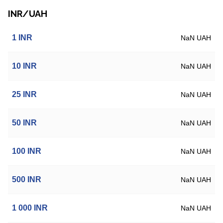
INR/UAH
1
INR
NaN UAH
10
INR
NaN UAH
25
INR
NaN UAH
50
INR
NaN UAH
100
INR
NaN UAH
500
INR
NaN UAH
1 000
INR
NaN UAH