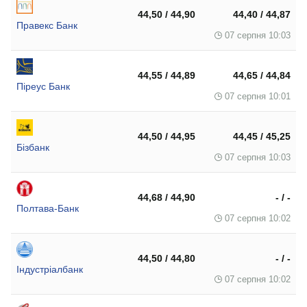
44,50 / 44,90
44,40 / 44,87
Правекс Банк
07 серпня 10:03
44,55 / 44,89
44,65 / 44,84
Піреус Банк
07 серпня 10:01
44,50 / 44,95
44,45 / 45,25
Бізбанк
07 серпня 10:03
44,68 / 44,90
- / -
Полтава-Банк
07 серпня 10:02
44,50 / 44,80
- / -
Індустріалбанк
07 серпня 10:02