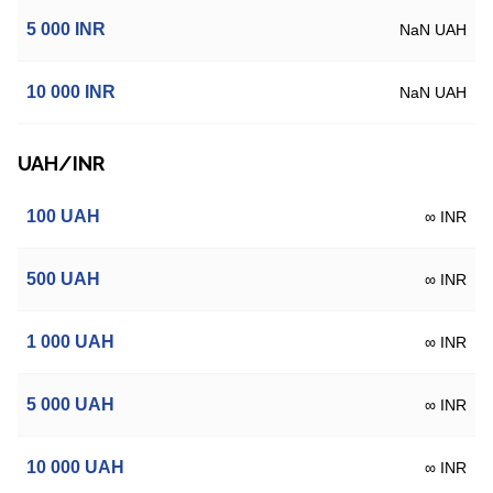
5 000
INR
NaN UAH
10 000
INR
NaN UAH
UAH/INR
100
UAH
∞ INR
500
UAH
∞ INR
1 000
UAH
∞ INR
5 000
UAH
∞ INR
10 000
UAH
∞ INR