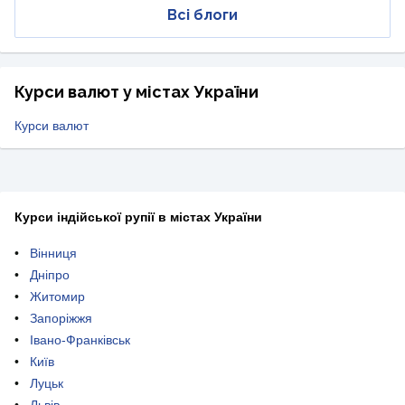
Всі блоги
Курси валют у містах України
Курси валют
Курси індійської рупії в містах України
Вінниця
Дніпро
Житомир
Запоріжжя
Івано-Франківськ
Київ
Луцьк