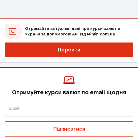
Отримайте актуальні дані про курси валют в
Україні за допомогою API від Minfin.com.ua
Перейти
Отримуйте курси валют по email щодня
Email
Підписатися