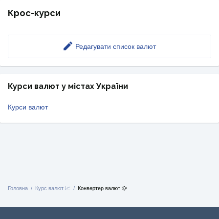
Крос-курси
Редагувати список валют
Курси валют у містах України
Курси валют
Головна
Курс валют 📈
Конвертер валют 💱