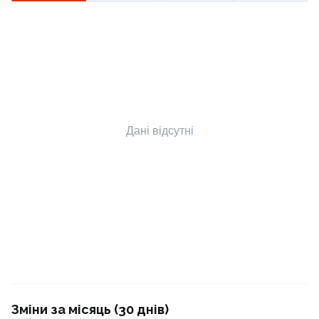
Дані відсутні
Зміни за місяць (30 днів)