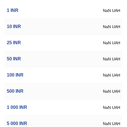
1
INR
NaN UAH
10
INR
NaN UAH
25
INR
NaN UAH
50
INR
NaN UAH
100
INR
NaN UAH
500
INR
NaN UAH
1 000
INR
NaN UAH
5 000
INR
NaN UAH