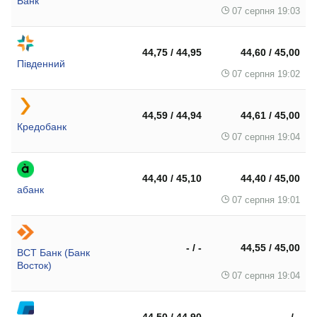
Банк
07 серпня 19:03
44,75 / 44,95
44,60 / 45,00
Південний
07 серпня 19:02
44,59 / 44,94
44,61 / 45,00
Кредобанк
07 серпня 19:04
44,40 / 45,10
44,40 / 45,00
абанк
07 серпня 19:01
- / -
44,55 / 45,00
ВСТ Банк (Банк
Восток)
07 серпня 19:04
44,50 / 44,90
- / -