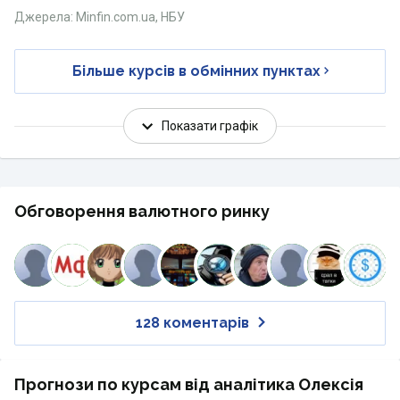
Джерела: Minfin.com.ua, НБУ
Більше курсів в обмінних пунктах
Показати графік
Обговорення валютного ринку
128 коментарів
Прогнози по курсам від аналітика Олексія