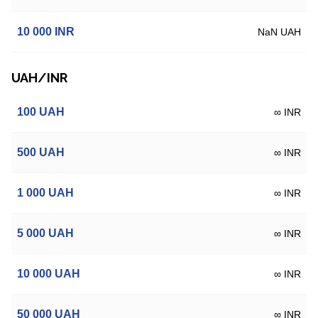
10 000
INR
NaN UAH
UAH/INR
100
UAH
∞ INR
500
UAH
∞ INR
1 000
UAH
∞ INR
5 000
UAH
∞ INR
10 000
UAH
∞ INR
50 000
UAH
∞ INR