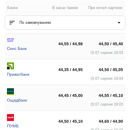
Банки
В касах банків
При оплаті карткою
По замовчуванню
44,55 / 44,98
44,50 / 45,40
Сенс Банк
07 серпня 19:03
44,35 / 44,95
44,50 / 45,05
Приватбанк
07 серпня 19:04
44,45 / 45,00
44,55 / 45,10
Ощадбанк
07 серпня 19:03
44,50 / 45,10
44,60 / 44,90
ПУМБ