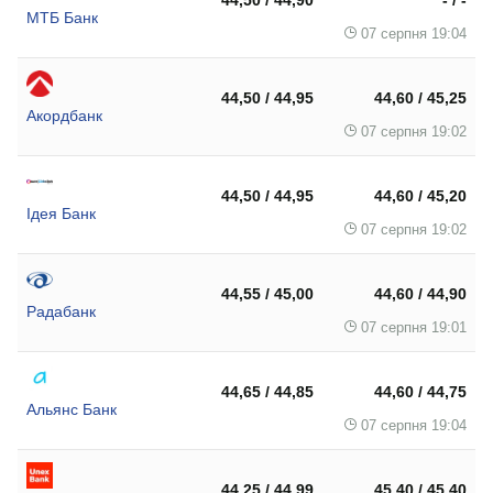
МТБ Банк
07 серпня 19:04
44,50 / 44,95
44,60 / 45,25
Акордбанк
07 серпня 19:02
44,50 / 44,95
44,60 / 45,20
Ідея Банк
07 серпня 19:02
44,55 / 45,00
44,60 / 44,90
Радабанк
07 серпня 19:01
44,65 / 44,85
44,60 / 44,75
Альянс Банк
07 серпня 19:04
44,25 / 44,99
45,40 / 45,40