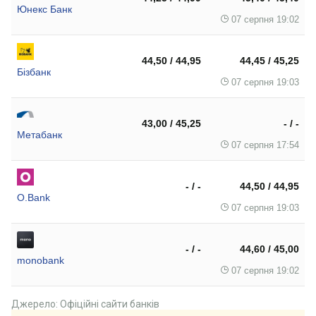
Юнекс Банк
07 серпня 19:02
44,50 / 44,95
44,45 / 45,25
Бізбанк
07 серпня 19:03
43,00 / 45,25
- / -
Метабанк
07 серпня 17:54
- / -
44,50 / 44,95
O.Bank
07 серпня 19:03
- / -
44,60 / 45,00
monobank
07 серпня 19:02
Джерело: Офіційні сайти банків