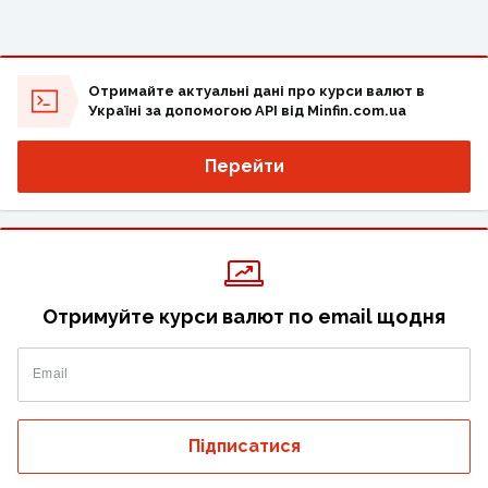
Отримайте актуальні дані про курси валют в
Україні за допомогою API від Minfin.com.ua
Перейти
Отримуйте курси валют по email щодня
Email
Підписатися