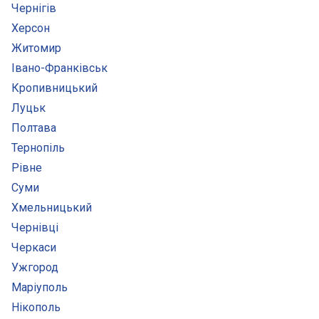
Чернігів
Херсон
Житомир
Івано-Франківськ
Кропивницький
Луцьк
Полтава
Тернопіль
Рівне
Суми
Хмельницький
Чернівці
Черкаси
Ужгород
Маріуполь
Нікополь