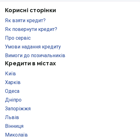
Корисні сторінки
Як взяти кредит?
Як повернути кредит?
Про сервіс
Умови надання кредиту
Вимоги до позичальників
Кредити в містах
Київ
Харків
Одеса
Дніпро
Запоріжжя
Львів
Вінниця
Миколаїв