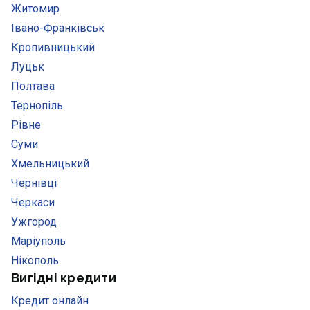
Житомир
Івано-Франківськ
Кропивницький
Луцьк
Полтава
Тернопіль
Рівне
Суми
Хмельницький
Чернівці
Черкаси
Ужгород
Маріуполь
Нікополь
Вигідні кредити
Кредит онлайн