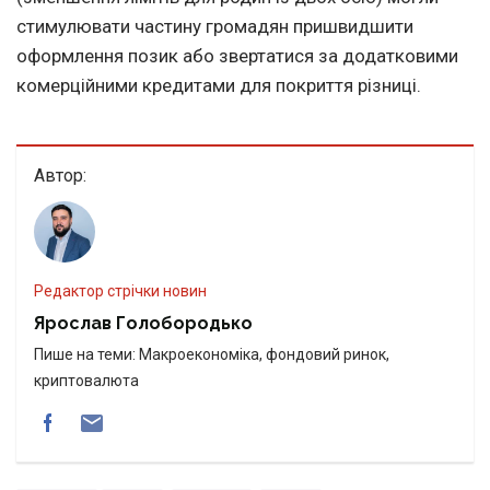
стимулювати частину громадян пришвидшити
оформлення позик або звертатися за додатковими
комерційними кредитами для покриття різниці.
Автор:
Редактор стрічки новин
Ярослав Голобородько
Пише на теми: Макроекономіка, фондовий ринок,
криптовалюта