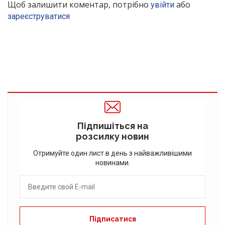
Щоб залишити коментар, потрібно
або
увійти
зареєструватися
Підпишіться на
розсилку новин
Отримуйте один лист в день з найважливішими
новинами.