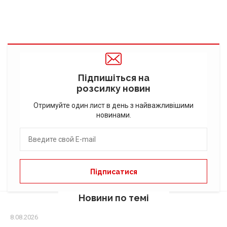
Підпишіться на
розсилку новин
Отримуйте один лист в день з найважливішими
новинами.
Новини по темі
8.08.2026