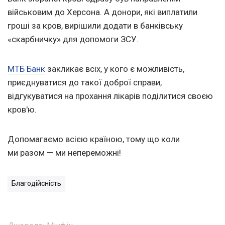
військовим до Херсона. А донори, які виплатили
гроші за кров, вирішили додати в банківську
«скарбничку» для допомоги ЗСУ.
МТБ Банк
закликає всіх, у кого є можливість,
приєднуватися до такої доброї справи,
відгукуватися на прохання лікарів поділитися своєю
кров'ю.
Допомагаємо всією країною, тому що коли
ми разом — ми непереможні!
Благодійсність