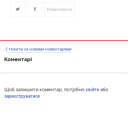
Коментувати
Стежити за новими коментарями
Коментарі
Щоб залишити коментар, потрібно
або
увійти
зареєструватися