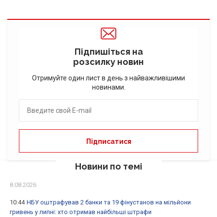
Підпишіться на
розсилку новин
Отримуйте один лист в день з найважливішими
новинами.
Новини по темі
8.08.2026
10:44
НБУ оштрафував 2 банки та 19 фінустанов на мільйони
гривень у липні: хто отримав найбільші штрафи