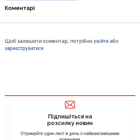
Коментарі
Щоб залишити коментар, потрібно
або
увійти
зареєструватися
Підпишіться на
розсилку новин
Отримуйте один лист в день з найважливішими
новинами.