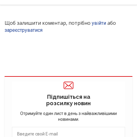
Щоб залишити коментар, потрібно
або
увійти
зареєструватися
Підпишіться на
розсилку новин
Отримуйте один лист в день з найважливішими
новинами.