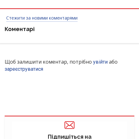
Стежити за новими коментарями
Коментарі
Щоб залишити коментар, потрібно
або
увійти
зареєструватися
Підпишіться на