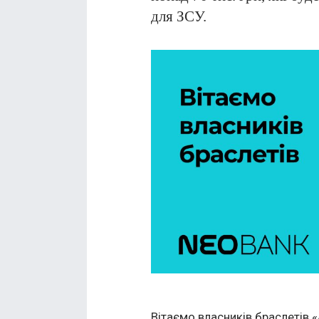
для ЗСУ.
Вітаємо власників браслетів