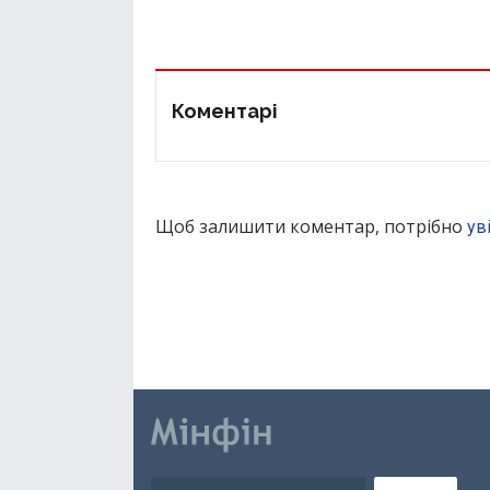
Коментарі
Щоб залишити коментар, потрібно
ув