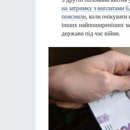
на затримку з виплатами 6
пояснили
, коли очікувати 
інших найпоширеніших за
держави під час війни.