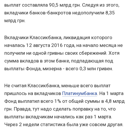
выплат составляла 90,5 млрд грн. Следуя из этого,
вкладчики банков-банкротов недополучили 8,35
млрд грн.
Вкладчики Классикбанка, ликвидация которого
началась 12 августа 2016 года, на начало месяца не
получили ни одной гривны своих сбережений. Хотя
сумма вкладов в этом банке, подпадающая под
выплаты Фонда, мизерна - всего 0,3 млн гривен.
Не считая Классикбанка, меньше всего выплат
пришлось на вкладчиков
Платинумбанка
. На 1 марта
Фонд выплатил всего 1% от общей суммы в 4,8 млрд
грн. Правда, тут надо сделать поправку на то, что
выплаты вкладчикам начались как раз 1 марта.
Через 2 недели статистика была уже совсем другая.