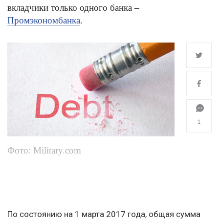
вкладчики только одного банка –
Промэкономбанка
.
1
Фото: Military.com
По состоянию на 1 марта 2017 года, общая сумма