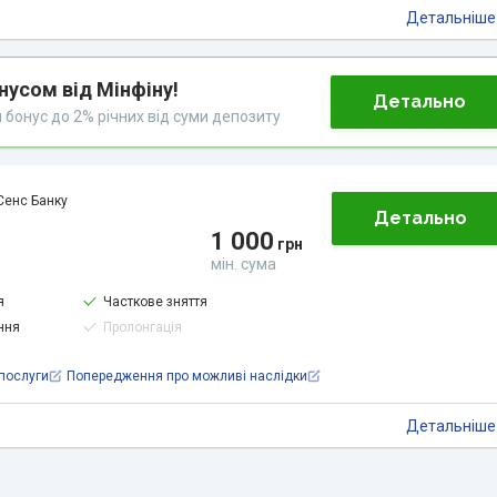
Детальнiше
нусом від Мінфіну!
Детально
 бонус до 2% річних від суми депозиту
Сенс Банку
Детально
1 000
грн
мін. сума
я
Часткове зняття
ння
Пролонгація
 послуги
Попередження про можливі наслідки
Детальнiше