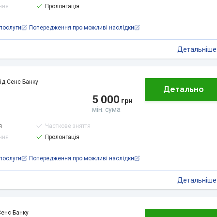
ння
Пролонгація
 послуги
Попередження про можливі наслідки
Детальнiше
ід Сенс Банку
Детально
5 000
грн
мін. сума
я
Часткове зняття
ння
Пролонгація
 послуги
Попередження про можливі наслідки
Детальнiше
Сенс Банку