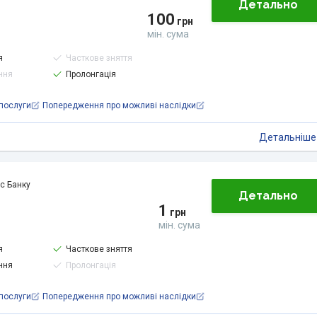
Детально
100
грн
мін. сума
я
Часткове зняття
ння
Пролонгація
 послуги
Попередження про можливі наслідки
Детальнiше
нс Банку
Детально
1
грн
мін. сума
я
Часткове зняття
ння
Пролонгація
 послуги
Попередження про можливі наслідки