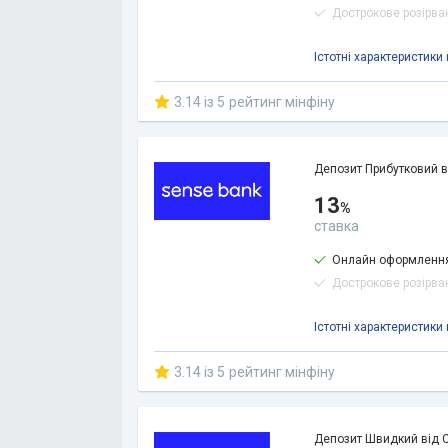
Дострокове розірва
Істотні характеристики
3.14 із 5
рейтинг мінфіну
Депозит Прибутковий в
13
%
ставка
Онлайн оформленн
Дострокове розірва
Істотні характеристики
3.14 із 5
рейтинг мінфіну
Депозит Швидкий від 