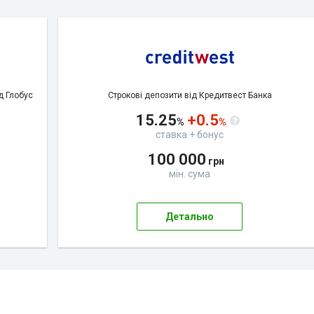
д Глобус
Строкові депозити від Кредитвест Банка
15.25
+0.5
%
%
ставка + бонус
100 000
грн
мін. сума
Детально