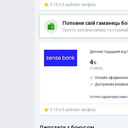
3.14 із 5
рейтинг мінфіну
Поповни свій гаманець бо
Просто заповни заявку та отримай
Депозит Ощадний від 
4
%
ставка
Онлайн оформленн
Дострокове розірва
Істотні характеристики
3.14 із 5
рейтинг мінфіну
Депозити з бонусом