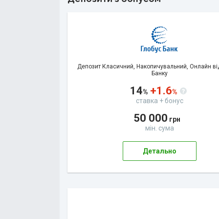
Депозит Класичний, Накопичувальний, Онлайн ві
Банку
14
+1.6
%
%
ставка + бонус
50 000
грн
мін. сума
Детально