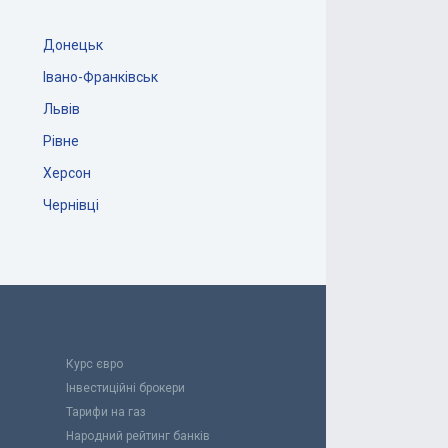
спасибо за надёжность. Таким
образом вы даёте людям не т..
Донецьк
Показати більше
Івано-Франківськ
Львів
Елена,
19.07.2024
Рівне
Всё честно, бонус от Минфина
Херсон
получила дней через 20, после
открытия депозита. Спасибо,
Чернівці
Елена.
Андрій,
Київ
16.07.2024
Андрій, Київ Після перегляду
відгуків щодо банку creditwest в
Курс євро
мене склалось негативне перше
Інвестиційні брокери
враження про цей банк, тож
Тарифи на газ
вирішив перевірити самостійно. В
Народний рейтинг банків
дійсності установа creditwest