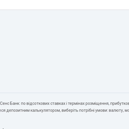
енс Банк: по відсоткових ставках і термінах розміщення, прибутков
еся депозитним калькулятором, виберіть потрібні умови: валюту, 