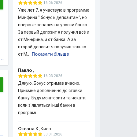
16.06.2026
Уже лет 7, я участвую в программе
Минфина " бонус к депозитам", но
впервые попался на уловки банка.
За первый депозит я получил всё и
от Минфина, и от банка. А за
второй депозит я получил только
от М..
Показати більше
Павло ,
16.03.2026
Дякую. Бонус отримав вчасно.
Приємне доповнення до ставки
банку. Буду моніторити та чекати,
коли з'являться інші банки в
програмі.
Оксана К,
Киев
30.01.2026