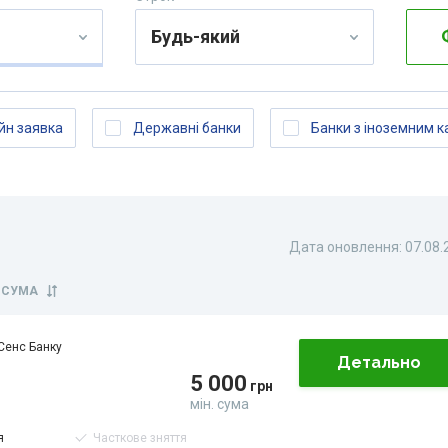
Будь-який
йн заявка
Державні банки
Банки з іноземним к
Дата оновлення
:
07.08.
СУМА
Сенс Банку
Детально
5 000
грн
мін. сума
я
Часткове зняття