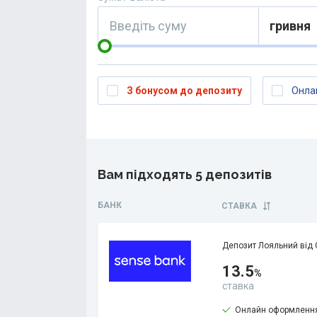
гривня
З бонусом до депозиту
Онла
Вам підходять 5 депозитів
БАНК
СТАВКА
Депозит Лояльний від 
13.5
%
ставка
Онлайн оформленн