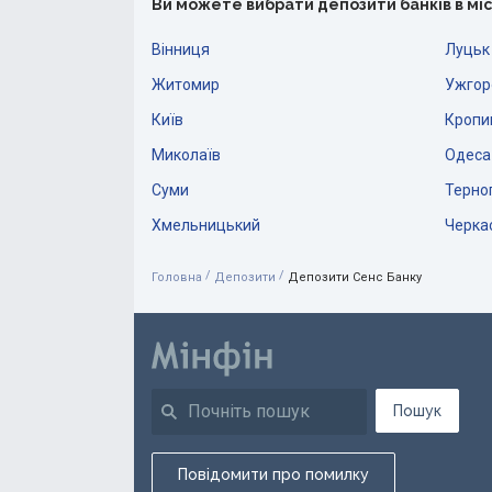
Ви можете вибрати депозити банків в міс
Вінниця
Луцьк
Житомир
Ужгор
Київ
Кропи
Миколаїв
Одеса
Суми
Терно
Хмельницький
Черка
/
/
Головна
Депозити
Депозити Сенс Банку
Пошук
Повідомити про помилку