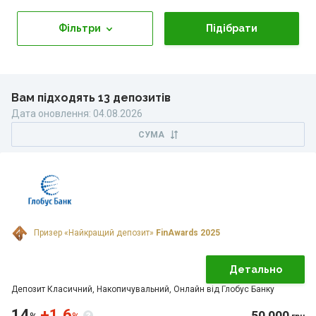
Фільтри
Підібрати
Вам підходять 13 депозитів
Дата оновлення
:
04.08.2026
СУМА
Призер «Найкращий депозит»
FinAwards 2025
Детально
Депозит Класичний, Накопичувальний, Онлайн від Глобус Банку
14
+1.6
50 000