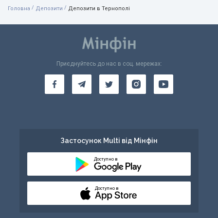
/
/
Головна
Депозити
Депозити в Тернополі
Приєднуйтесь до нас в соц. мережах:
Застосунок Multi від Мінфін
Доступно в
Доступно в