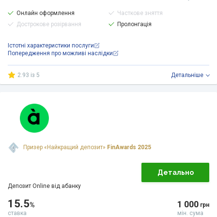
Онлайн оформлення
Часткове зняття
Дострокове розірвання
Пролонгація
Істотні характеристики послуги
Попередження про можливі наслідки
2.93 із 5
Детальнiше
Призер «Найкращий депозит»
FinAwards 2025
Детально
Депозит Online від абанку
15.5
1 000
%
грн
ставка
мін. сума