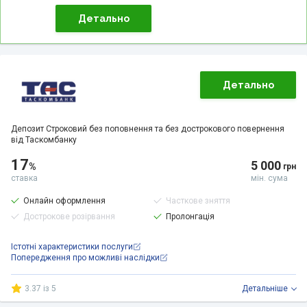
Детально
Детально
Депозит Строковий без поповнення та без дострокового повернення
від Таскомбанку
17
5 000
%
грн
ставка
мін. сума
Онлайн оформлення
Часткове зняття
Дострокове розірвання
Пролонгація
Істотні характеристики послуги
Попередження про можливі наслідки
3.37 із 5
Детальнiше