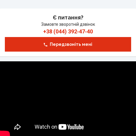
Є питання?
Замовте зворотній дзвінок
+38 (044) 392‑47‑40
Передзвоніть мені