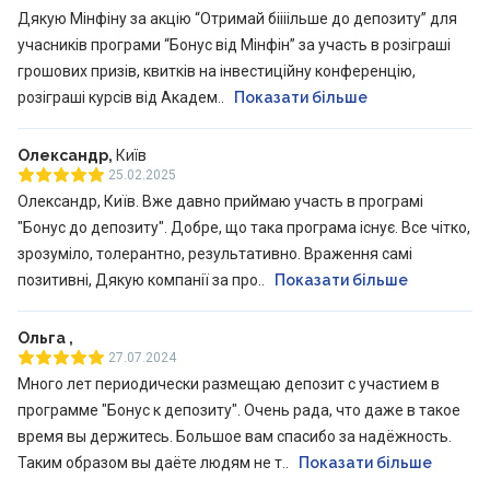
Дякую Мінфіну за акцію “Отримай біііільше до депозиту” для
учасників програми “Бонус від Мінфін” за участь в розіграші
грошових призів, квитків на інвестиційну конференцію,
розіграші курсів від Академ..
Показати більше
Олександр,
Київ
25.02.2025
Олександр, Київ. Вже давно приймаю участь в програмі
"Бонус до депозиту". Добре, що така програма існує. Все чітко,
зрозуміло, толерантно, результативно. Враження самі
позитивні, Дякую компанії за про..
Показати більше
Ольга ,
27.07.2024
Много лет периодически размещаю депозит с участием в
программе "Бонус к депозиту". Очень рада, что даже в такое
время вы держитесь. Большое вам спасибо за надёжность.
Таким образом вы даёте людям не т..
Показати більше