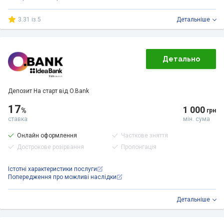
3.31 із 5
Детальнiше
Детально
Депозит На старт від O.Bank
17
1 000
%
грн
ставка
мін. сума
Онлайн оформлення
Часткове зняття
Дострокове розірвання
Пролонгація
Істотні характеристики послуги
Попередження про можливі наслідки
Детальнiше