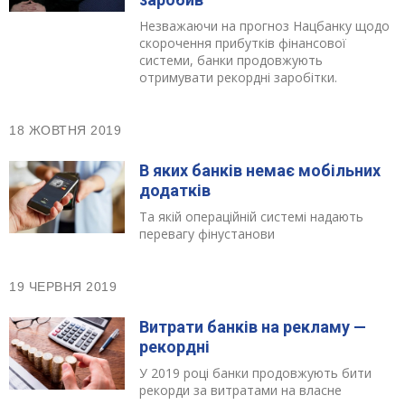
Незважаючи на прогноз Нацбанку щодо
скорочення прибутків фінансової
системи, банки продовжують
отримувати рекордні заробітки.
18 ЖОВТНЯ 2019
В яких банків немає мобільних
додатків
Та якій операційній системі надають
перевагу фінустанови
19 ЧЕРВНЯ 2019
Витрати банків на рекламу —
рекордні
У 2019 році банки продовжують бити
рекорди за витратами на власне