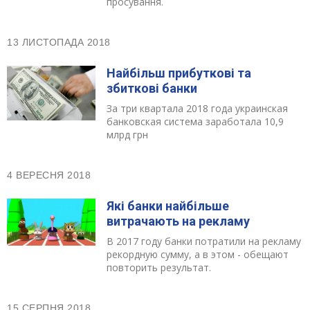
просування.
13 ЛИСТОПАДА 2018
Найбільш прибуткові та
збиткові банки
За три квартала 2018 года украинская
банковская система заработала 10,9
млрд грн
4 ВЕРЕСНЯ 2018
Які банки найбільше
витрачають на рекламу
В 2017 году банки потратили на рекламу
рекордную сумму, а в этом - обещают
повторить результат.
15 СЕРПНЯ 2018