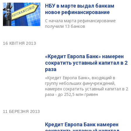
НБУ в марте выдал банкам
новое рефинансирование
С начала марта рефинансирование
получили 13 банков
16 КВІТНЯ 2013
«Кредит Европа Банк» намерен
сократить уставный капитал в 2
раза
«Кредит Европа Банк», входящий в
группу небольших финучреждений,
намерен сократить уставный капитал в 2
раза - до 252,5 млн гривен
11 БЕРЕЗНЯ 2013
Кредит Европа Банк намерен
сократить уставный капитал