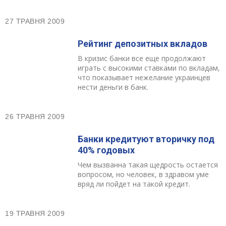
27 ТРАВНЯ 2009
Рейтинг депозитных вкладов
В кризис банки все еще продолжают
играть с высокими ставками по вкладам,
что показывает нежелание украинцев
нести деньги в банк.
26 ТРАВНЯ 2009
Банки кредитуют вторичку под
40% годовых
Чем вызванна такая щедрость остается
вопросом, но человек, в здравом уме
вряд ли пойдет на такой кредит.
19 ТРАВНЯ 2009