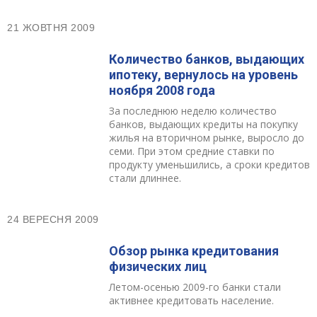
21 ЖОВТНЯ 2009
Количество банков, выдающих
ипотеку, вернулось на уровень
ноября 2008 года
За последнюю неделю количество
банков, выдающих кредиты на покупку
жилья на вторичном рынке, выросло до
семи. При этом средние ставки по
продукту уменьшились, а сроки кредитов
стали длиннее.
24 ВЕРЕСНЯ 2009
Обзор рынка кредитования
физических лиц
Летом-осенью 2009-го банки стали
активнее кредитовать население.