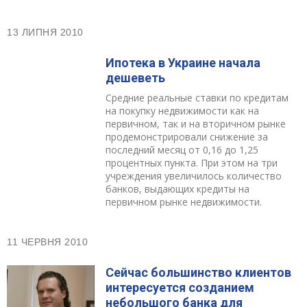
13 ЛИПНЯ 2010
Ипотека в Украине начала
дешеветь
Средние реальные ставки по кредитам
на покупку недвижимости как на
первичном, так и на вторичном рынке
продемонстрировали снижение за
последний месяц от 0,16 до 1,25
процентных пункта. При этом на три
учреждения увеличилось количество
банков, выдающих кредиты на
первичном рынке недвижимости.
11 ЧЕРВНЯ 2010
Сейчас большинство клиентов
интересуется созданием
небольшого банка для