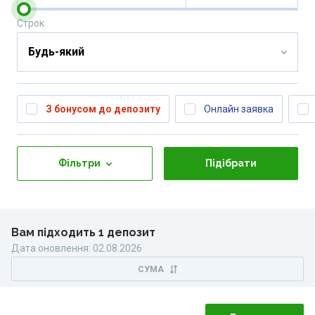
Строк
З бонусом до депозиту
Онлайн заявка
Фільтри
Підібрати
Вам підходить 1 депозит
Дата оновлення
:
02.08.2026
СУМА