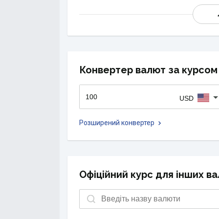
Конвертер валют за курсом 
USD
Розширений конвертер
Офіційний курс для інших ва