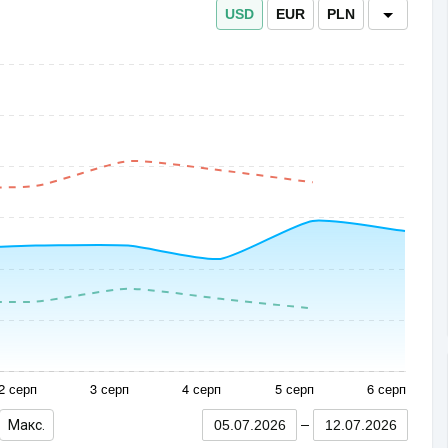
USD
EUR
PLN
Макс.
05.07.2026
12.07.2026