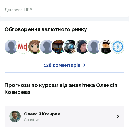
Джерело: НБУ
Обговорення валютного ринку
128 коментарів
Прогнози по курсам від аналітика Олексія
Козирева
Олексій Козирев
Аналітик