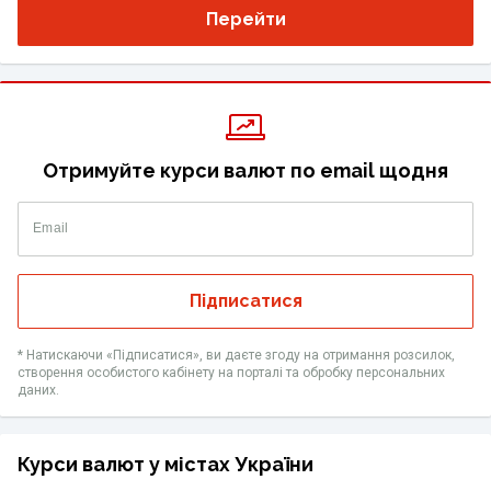
Перейти
Отримуйте курси валют по email щодня
Email
Підписатися
* Натискаючи «Підписатися», ви даєте згоду на отримання розсилок,
створення особистого кабінету на порталі та обробку персональних
даних.
Курси валют у містах України