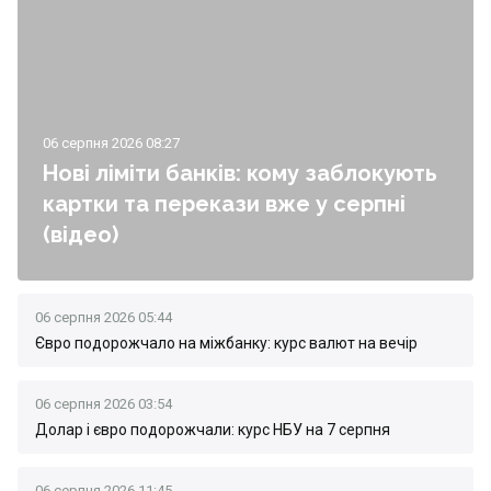
06 серпня 2026 08:27
Нові ліміти банків: кому заблокують
картки та перекази вже у серпні
(відео)
06 серпня 2026 05:44
Євро подорожчало на міжбанку: курс валют на вечір
06 серпня 2026 03:54
Долар і євро подорожчали: курс НБУ на 7 серпня
06 серпня 2026 11:45