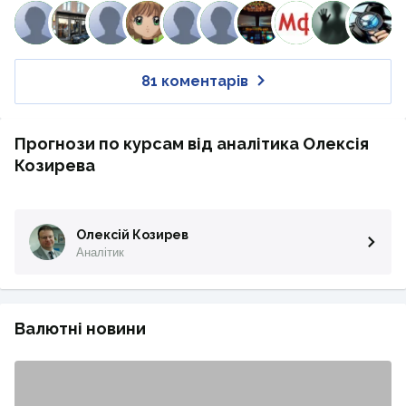
81 коментарів
Прогнози по курсам від аналітика Олексія
Козирева
Олексій Козирев
Аналітик
Валютні новини