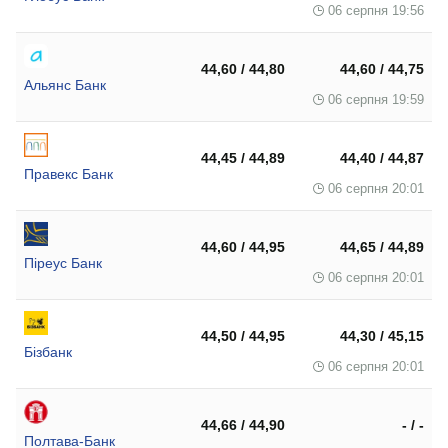
06 серпня 19:56
44,60 / 44,80
44,60 / 44,75
Альянс Банк
06 серпня 19:59
44,45 / 44,89
44,40 / 44,87
Правекс Банк
06 серпня 20:01
44,60 / 44,95
44,65 / 44,89
Піреус Банк
06 серпня 20:01
44,50 / 44,95
44,30 / 45,15
Бізбанк
06 серпня 20:01
44,66 / 44,90
- / -
Полтава-Банк