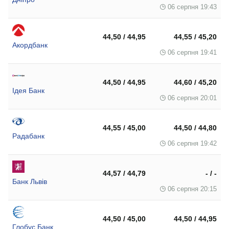
06 серпня 19:43
44,50 / 44,95
44,55 / 45,20
Акордбанк
06 серпня 19:41
44,50 / 44,95
44,60 / 45,20
Ідея Банк
06 серпня 20:01
44,55 / 45,00
44,50 / 44,80
Радабанк
06 серпня 19:42
44,57 / 44,79
- / -
Банк Львів
06 серпня 20:15
44,50 / 45,00
44,50 / 44,95
Глобус Банк