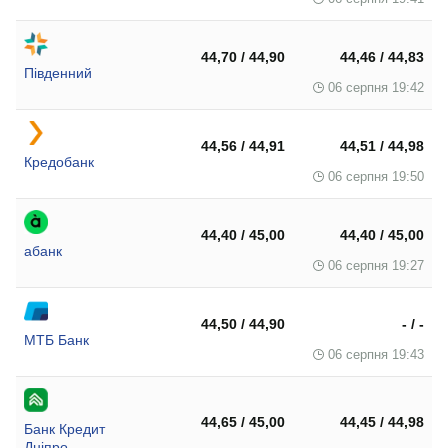
44,70 / 44,90
44,46 / 44,83
Південний
06 серпня 19:42
44,56 / 44,91
44,51 / 44,98
Кредобанк
06 серпня 19:50
44,40 / 45,00
44,40 / 45,00
абанк
06 серпня 19:27
44,50 / 44,90
- / -
МТБ Банк
06 серпня 19:43
44,65 / 45,00
44,45 / 44,98
Банк Кредит
Дніпро