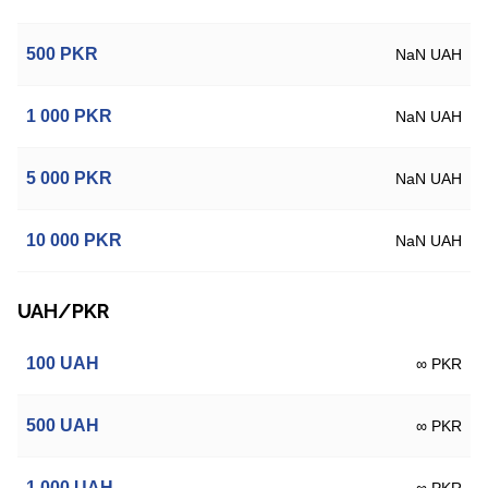
500
PKR
NaN UAH
1 000
PKR
NaN UAH
5 000
PKR
NaN UAH
10 000
PKR
NaN UAH
UAH/PKR
100
UAH
∞ PKR
500
UAH
∞ PKR
1 000
UAH