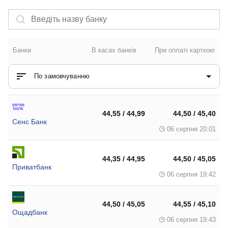
Банки
В касах банків
При оплаті карткою
По замовчуванню
44,55 / 44,99
44,50 / 45,40
Сенс Банк
06 серпня 20:01
44,35 / 44,95
44,50 / 45,05
Приватбанк
06 серпня 19:42
44,50 / 45,05
44,55 / 45,10
Ощадбанк
06 серпня 19:43