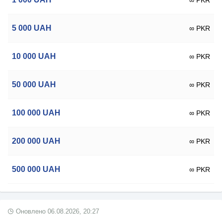
∞ PKR
5 000
UAH
∞ PKR
10 000
UAH
∞ PKR
50 000
UAH
∞ PKR
100 000
UAH
∞ PKR
200 000
UAH
∞ PKR
500 000
UAH
∞ PKR
Оновлено
06.08.2026, 20:27