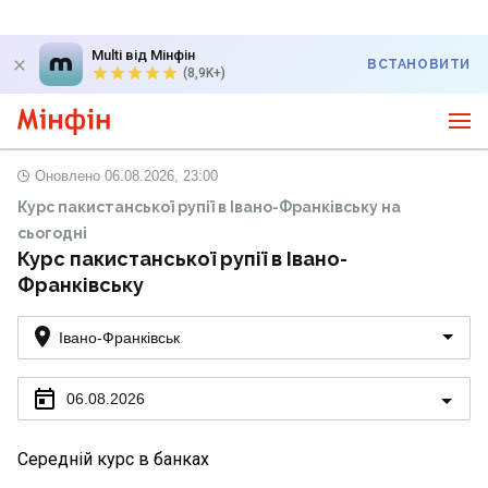
Multi від Мінфін
ВСТАНОВИТИ
(8,9K+)
Оновлено
06.08.2026, 23:00
Курс пакистанської рупії в Івано-Франківську на
сьогодні
Курс пакистанської рупії в Івано-
Франківську
Івано-Франківськ
06.08.2026
Середній курс в банках