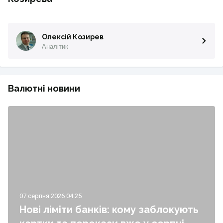
Олексій Козирев
Аналітик
Валютні новини
07 серпня 2026 04:25
Нові ліміти банків: кому заблокують