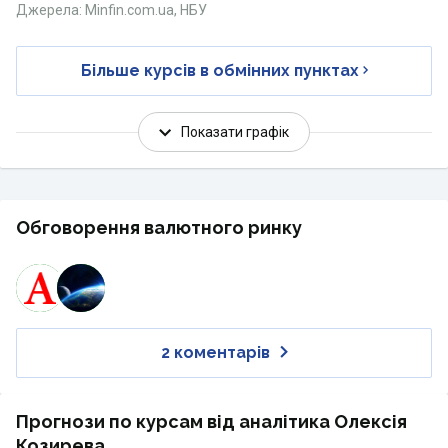
Джерела: Minfin.com.ua, НБУ
Більше курсів в обмінних пунктах
Показати графік
Обговорення валютного ринку
2 коментарів
Прогнози по курсам від аналітика Олексія
Козирева