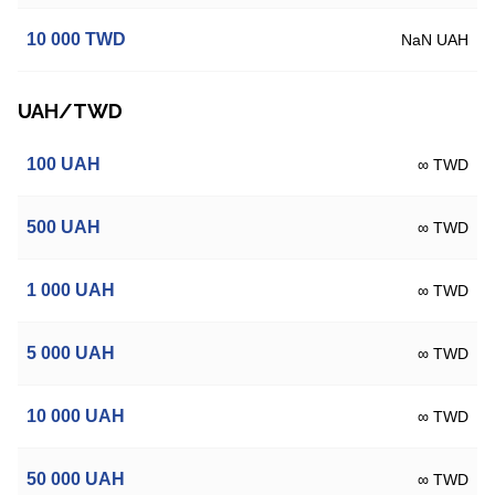
10 000
TWD
NaN UAH
UAH/TWD
100
UAH
∞ TWD
500
UAH
∞ TWD
1 000
UAH
∞ TWD
5 000
UAH
∞ TWD
10 000
UAH
∞ TWD
50 000
UAH
∞ TWD