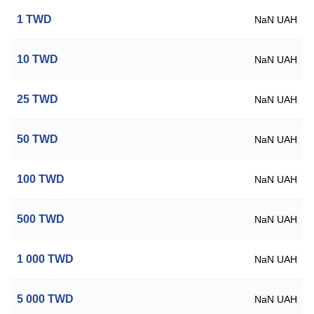
1
TWD
NaN UAH
10
TWD
NaN UAH
25
TWD
NaN UAH
50
TWD
NaN UAH
100
TWD
NaN UAH
500
TWD
NaN UAH
1 000
TWD
NaN UAH
5 000
TWD
NaN UAH