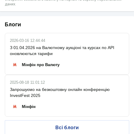
даних.
Блоги
2026-03-16 12:44:44
З 01.04.2026 на Валютному аукціоні та курсах по API
оновлюються тарифи
Мінфін про Валюту
2025-08-18 11:01:12
Запрошуємо на безкоштовну онлайн конференцію
InvestFest 2025
Мінфін
Всі блоги