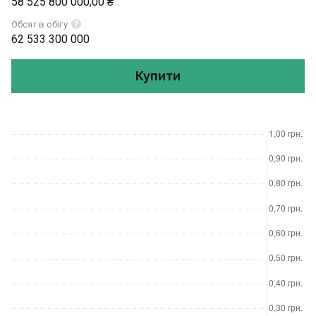
58 525 800 000,00 ₴
Обсяг в обігу
62 533 300 000
Купити