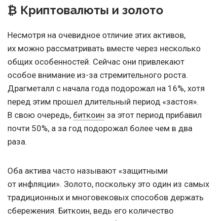
₿ Криптовалюты и золото
Несмотря на очевидное отличие этих активов,
их можно рассматривать вместе через несколько
общих особенностей. Сейчас они привлекают
особое внимание из-за стремительного роста.
Драгметалл с начала года подорожал на 16%, хотя
перед этим прошел длительный период «застоя».
В свою очередь,
биткоин
за этот период прибавил
почти 50%, а за год подорожал более чем в два
раза.
Оба актива часто называют «защитными
от инфляции». Золото, поскольку это один из самых
традиционных и многовековых способов держать
сбережения. Биткоин, ведь его количество