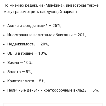
По мнению редакции «Минфина», инвесторы также
могут рассмотреть следующий вариант:
Акции и фонды акций — 25%,
Иностранные валютные облигации — 20%,
Недвижимость — 20%,
ОВГЗ в гривне — 10%,
Земля — ​​10%,
Золото — 5%,
Криптовалюта — 5%,
Наличные деньги и краткосрочные вклады — 5%.