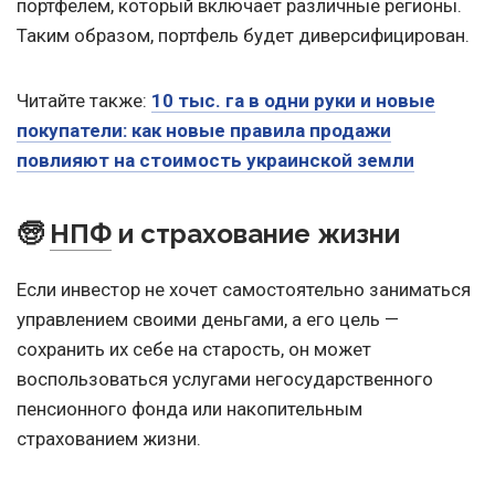
портфелем, который включает различные регионы.
Таким образом, портфель будет диверсифицирован.
Читайте также:
10 тыс. га в одни руки и новые
покупатели: как новые правила продажи
повлияют на стоимость украинской земли
🧓
и страхование жизни
НПФ
Если инвестор не хочет самостоятельно заниматься
управлением своими деньгами, а его цель —
сохранить их себе на старость, он может
воспользоваться услугами негосударственного
пенсионного фонда или накопительным
страхованием жизни.