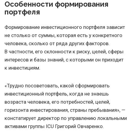
Особенности формирования
портфеля
Формирование инвестиционного портфеля зависит
не столько от суммы, которая есть у конкретного
человека, сколько от ряда других факторов.
В частности, его склонности к риску, целей, сферы
интересов и базы знаний, с которыми он приходит
к инвестициям.
«Трудно посоветовать, какой сформировать
инвестиционный портфель, когда не знаешь
возраста человека, его потребностей, целей,
горизонта инвестирования, страны пребывания», —
констатирует директор по управлению локальными
активами группы ICU Григорий Овчаренко.