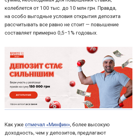
колеблется от 100 тыс. до 10 млн грн. Правда,
на особо выгодные условия открытия депозита
рассчитывать все равно не стоит — повышение
составляет примерно 0,5−1% годовых.
Как уже
отмечал «Минфин»
, более высокую
доходность, чем у депозитов, предлагают