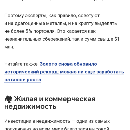
Поэтому эксперты, как правило, советуют
и на драгоценные металлы, и на крипту выделять
не более 5% портфеля. Это касается как
незначительных сбережений, так и сумм свыше $1
млн.
Читайте также:
Золото снова обновило
исторический рекорд: можно ли еще заработать
на волне роста
🏘️ Жилая и коммерческая
недвижимость
Инвестиции в недвижимость — одни из самых
популярных во всем мире благодаря высокой