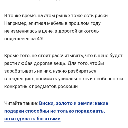
В то же время, на этом рынке тоже есть риски.
Например, элитная мебель в прошлом году
не изменилась в цене, а дорогой алкоголь
подешевел на 4%.
Кроме того, не стоит рассчитывать, что в цене будет
расти любая дорогая вещь. Для того, чтобы
зарабатывать на них, нужно разбираться
в тенденциях, понимать уникальность и особенности
конкретных предметов роскоши.
Читайте также:
Виски, золото и земля: какие
подарки способны не только порадовать,
но и сделать богатыми