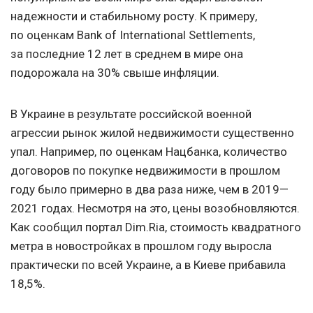
надежности и стабильному росту. К примеру,
по оценкам Bank of International Settlements,
за последние 12 лет в среднем в мире она
подорожала на 30% свыше инфляции.
В Украине в результате российской военной
агрессии рынок жилой недвижимости существенно
упал. Например, по оценкам Нацбанка, количество
договоров по покупке недвижимости в прошлом
году было примерно в два раза ниже, чем в 2019—
2021 годах. Несмотря на это, цены возобновляются.
Как сообщил портал Dim.Ria, стоимость квадратного
метра в новостройках в прошлом году выросла
практически по всей Украине, а в Киеве прибавила
18,5%.