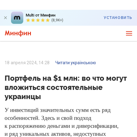
Multi от Минфин
УСТАНОВИТЬ
(8,9K+)
18 апреля 2024, 14:28
Читати українською
Портфель на $1 млн: во что могут
вложиться состоятельные
украинцы
У инвестиций значительных сумм есть ряд
особенностей. Здесь и свой подход
к распоряжению деньгами и диверсификации,
и ряд уникальных активов, недоступных