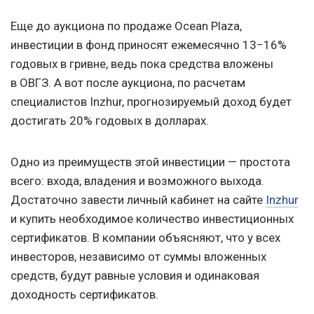
Еще до аукциона по продаже Ocean Plaza,
инвестиции в фонд приносят ежемесячно 13−16%
годовых в гривне, ведь пока средства вложены
в ОВГЗ. А вот после аукциона, по расчетам
специалистов Inzhur, прогнозируемый доход будет
достигать 20% годовых в долларах.
Одно из преимуществ этой инвестиции — простота
всего: входа, владения и возможного выхода.
Достаточно завести личный кабинет на сайте
Inzhur
и купить необходимое количество инвестиционных
сертификатов. В компании объясняют, что у всех
инвесторов, независимо от суммы вложенных
средств, будут равные условия и одинаковая
доходность сертификатов.