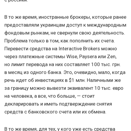
В то же время, иностранные брокеры, которые ранее
предоставляли украинцам доступ к международным
фондовым рынкам, не свернули свою деятельность.
Проблема только в том, как пополнить их счета.
Перевести средства на Interactive Brokers можно
через платежные системы Wise, Paysera или Zen,
но лимит перевода на них составляет 100 тыс. грн.
в месяц из одного банка. Это, очевидно, мало, когда
речь идет об инвестициях в $1 млн. Наличными же
за границу можно вывезти эквивалент 10 тыс. евро
на человека, а все, что больше, — стоит
декларировать и иметь подтверждение снятия
средств с банковского счета или их обмена.
В то же время, для тех, у кого уже есть средства