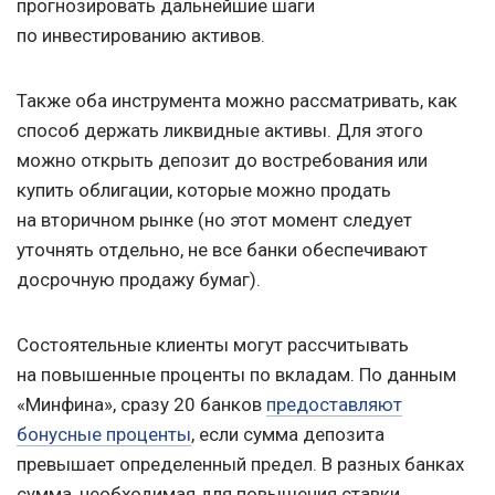
прогнозировать дальнейшие шаги
по инвестированию активов.
Также оба инструмента можно рассматривать, как
способ держать ликвидные активы. Для этого
можно открыть депозит до востребования или
купить облигации, которые можно продать
на вторичном рынке (но этот момент следует
уточнять отдельно, не все банки обеспечивают
досрочную продажу бумаг).
Состоятельные клиенты могут рассчитывать
на повышенные проценты по вкладам. По данным
«Минфина», сразу 20 банков
предоставляют
бонусные проценты
, если сумма депозита
превышает определенный предел. В разных банках
сумма, необходимая для повышения ставки,