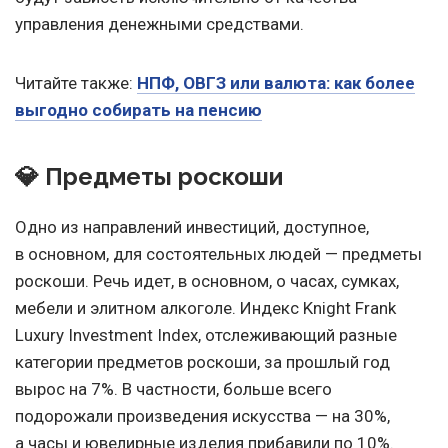
управления денежными средствами.
Читайте также:
НПФ, ОВГЗ или валюта: как более
выгодно собирать на пенсию
💎 Предметы роскоши
Одно из направлений инвестиций, доступное,
в основном, для состоятельных людей — предметы
роскоши. Речь идет, в основном, о часах, сумках,
мебели и элитном алкоголе. Индекс Knight Frank
Luxury Investment Index, отслеживающий разные
категории предметов роскоши, за прошлый год
вырос на 7%. В частности, больше всего
подорожали произведения искусства — на 30%,
а часы и ювелирные изделия прибавили по 10%.