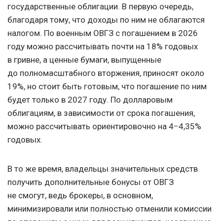
государственные облигации. В первую очередь,
благодаря тому, что доходы по ним не облагаются
налогом. По военным ОВГЗ с погашением в 2026
году можно рассчитывать почти на 18% годовых
в гривне, а ценные бумаги, выпущенные
до полномасштабного вторжения, приносят около
19%, но стоит быть готовым, что погашение по ним
будет только в 2027 году. По долларовым
облигациям, в зависимости от срока погашения,
можно рассчитывать ориентировочно на 4−4,35%
годовых.
В то же время, владельцы значительных средств
получить дополнительные бонусы от ОВГЗ
не смогут, ведь брокеры, в основном,
минимизировали или полностью отменили комиссии