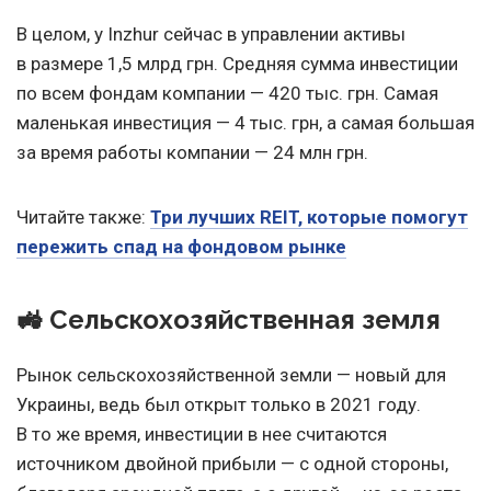
В целом, у Inzhur сейчас в управлении активы
в размере 1,5 млрд грн. Средняя сумма инвестиции
по всем фондам компании — 420 тыс. грн. Самая
маленькая инвестиция — 4 тыс. грн, а самая большая
за время работы компании — 24 млн грн.
Читайте также:
Три лучших REIT, которые помогут
пережить спад на фондовом рынке
🚜 Сельскохозяйственная земля
Рынок сельскохозяйственной земли — новый для
Украины, ведь был открыт только в 2021 году.
В то же время, инвестиции в нее считаются
источником двойной прибыли — с одной стороны,