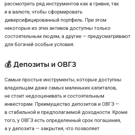
рассмотреть ряд инструментов как в гривне, так
и в валюте, чтобы сформировать
диверсифицированный портфель. При этом
некоторые из этих активов доступны только
состоятельным людям, а другие — предусматривают
для богачей особые условия.
💰 Депозиты и ОВГЗ
Самые простые инструменты, которые доступны
владельцам даже самых маленьких капиталов,
не стоит недооценивать и состоятельным
инвесторам. Преимущество депозитов и ОВГЗ —
в стабильной и предполагаемой доходности. Кроме
того, у ОВГЗ есть определенный срок погашения,
а у депозита — закрытия, что позволяет