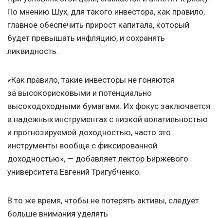
По мнению Шух, для такого инвестора, как правило,
главное обеспечить прирост капитала, который
будет превышать инфляцию, и сохранять
ликвидность.
«Как правило, такие инвесторы не гоняются
за высокорисковыми и потенциально
высокодоходными бумагами. Их фокус заключается
в надежных инструментах с низкой волатильностью
и прогнозируемой доходностью, часто это
инструменты вообще с фиксированной
доходностью», — добавляет лектор Биржевого
университета Евгений Тригубченко.
В то же время, чтобы не потерять активы, следует
больше внимания уделять