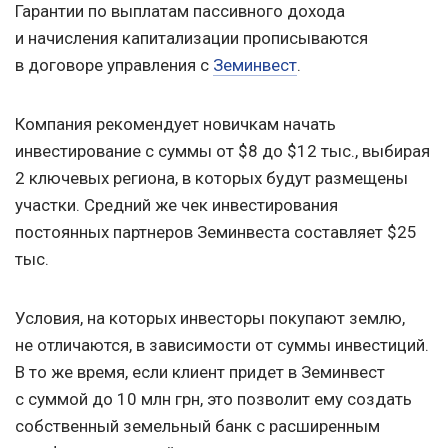
Гарантии по выплатам пассивного дохода
и начисления капитализации прописываются
в договоре управления с
Земинвест
.
Компания рекомендует новичкам начать
инвестирование с суммы от $8 до $12 тыс., выбирая
2 ключевых региона, в которых будут размещены
участки. Средний же чек инвестирования
постоянных партнеров Земинвеста составляет $25
тыс.
Условия, на которых инвесторы покупают землю,
не отличаются, в зависимости от суммы инвестиций.
В то же время, если клиент придет в Земинвест
с суммой до 10 млн грн, это позволит ему создать
собственный земельный банк с расширенным