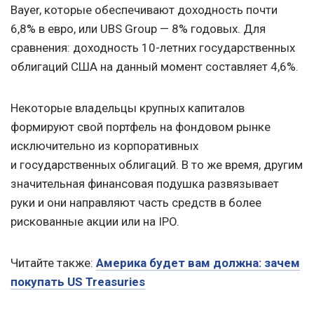
Bayer, которые обеспечивают доходность почти
6,8% в евро, или UBS Group — 8% годовых. Для
сравнения: доходность 10-летних государственных
облигаций США на данный момент составляет 4,6%.
Некоторые владельцы крупных капиталов
формируют свой портфель на фондовом рынке
исключительно из корпоративных
и государственных облигаций. В то же время, другим
значительная финансовая подушка развязывает
руки и они направляют часть средств в более
рискованные акции или на IPO.
Читайте также:
Америка будет вам должна: зачем
покупать US Treasuries