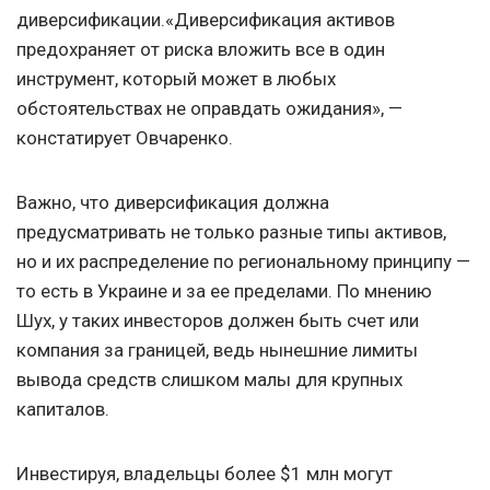
диверсификации.«Диверсификация активов
предохраняет от риска вложить все в один
инструмент, который может в любых
обстоятельствах не оправдать ожидания», —
констатирует Овчаренко.
Важно, что диверсификация должна
предусматривать не только разные типы активов,
но и их распределение по региональному принципу —
то есть в Украине и за ее пределами. По мнению
Шух, у таких инвесторов должен быть счет или
компания за границей, ведь нынешние лимиты
вывода средств слишком малы для крупных
капиталов.
Инвестируя, владельцы более $1 млн могут