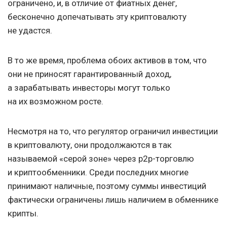
ограничено, и, в отличие от фиатных денег,
бесконечно допечатывать эту криптовалюту
не удастся.
В то же время, проблема обоих активов в том, что
они не приносят гарантированный доход,
а зарабатывать инвесторы могут только
на их возможном росте.
Несмотря на то, что регулятор ограничил инвестиции
в криптовалюту, они продолжаются в так
называемой «серой зоне» через p2p-торговлю
и криптообменники. Среди последних многие
принимают наличные, поэтому суммы инвестиций
фактически ограничены лишь наличием в обменнике
крипты.