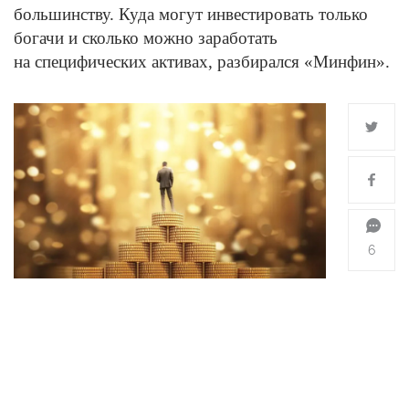
большинству. Куда могут инвестировать только
богачи и сколько можно заработать
на специфических активах, разбирался «Минфин».
6