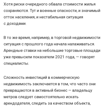
Хотя риски очередного обвала стоимости жилья
сохраняются. Тут и военные опасности, и значимый
отток населения, и нестабильная ситуация
с доходами.
В то же время, например, в торговой недвижимости
ситуация с прошлого года начала налаживаться.
Арендные ставки на небольшие торговые площади
уже превысили показатели 2021 года, — говорят
специалисты.
Сложность инвестиций в коммерческую
недвижимость заключается в том, что часто они
превращаются в активный бизнес — владельцу
метров следует самостоятельно искать
арендодателя, следить за качеством объекта,