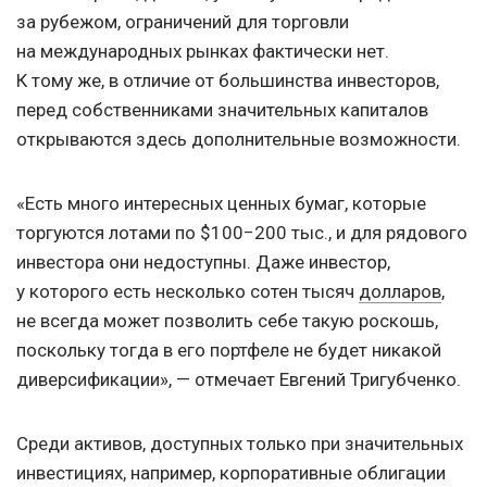
за рубежом, ограничений для торговли
на международных рынках фактически нет.
К тому же, в отличие от большинства инвесторов,
перед собственниками значительных капиталов
открываются здесь дополнительные возможности.
«Есть много интересных ценных бумаг, которые
торгуются лотами по $100−200 тыс., и для рядового
инвестора они недоступны. Даже инвестор,
у которого есть несколько сотен тысяч
долларов
,
не всегда может позволить себе такую ​​роскошь,
поскольку тогда в его портфеле не будет никакой
диверсификации», — отмечает Евгений Тригубченко.
Среди активов, доступных только при значительных
инвестициях, например, корпоративные облигации