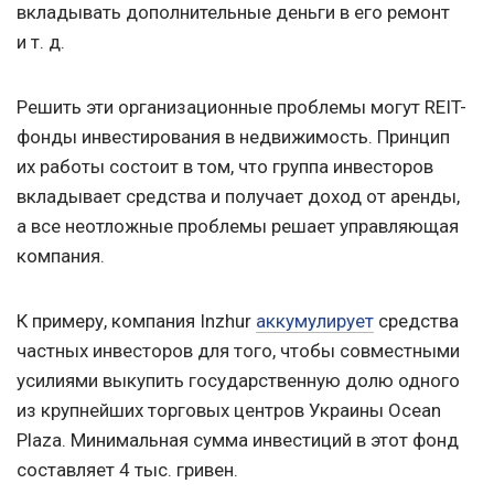
вкладывать дополнительные деньги в его ремонт
и т. д.
Решить эти организационные проблемы могут REIT-
фонды инвестирования в недвижимость. Принцип
их работы состоит в том, что группа инвесторов
вкладывает средства и получает доход от аренды,
а все неотложные проблемы решает управляющая
компания.
К примеру, компания Inzhur
аккумулирует
средства
частных инвесторов для того, чтобы совместными
усилиями выкупить государственную долю одного
из крупнейших торговых центров Украины Ocean
Plaza. Минимальная сумма инвестиций в этот фонд
составляет 4 тыс. гривен.