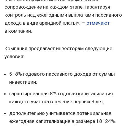
сопровождение на каждом этапе, гарантируя
контроль над ежегодными выплатами пассивного
дохода в виде арендной платы», —
отмечают
в компании.
Компания предлагает инвесторам следующие
условия:
5−8% годового пассивного дохода от суммы
инвестиции;
гарантированная 8% годовая капитализация
каждого участка в течение первых 3 лет;
дополнительно учитывается потенциальная
ежегодная капитализация в размере 18−24%.