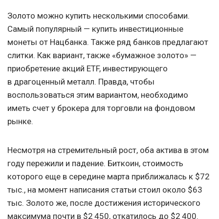
Золото можно купить несколькими способами.
Самый популярный — купить инвестиционные
монеты от Нацбанка. Также ряд банков предлагают
слитки. Как вариант, также «бумажное золото» —
приобретение акций ETF, инвестирующего
в драгоценный металл. Правда, чтобы
воспользоваться этим вариантом, необходимо
иметь счет у брокера для торговли на фондовом
рынке.
Несмотря на стремительный рост, оба актива в этом
году пережили и падение. Биткоин, стоимость
которого еще в середине марта приближалась к $72
тыс., на момент написания статьи стоил около $63
тыс. Золото же, после достижения исторического
максимума почти в $2 450, откатилось до $2 400.