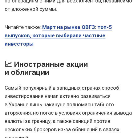
по операциям с ними для всех клиентов, независимо
от вложенной суммы.
Читайте также:
Март на рынке ОВГЗ: топ-5
выпусков, которые выбирали частные
инвесторы
📈 Иностранные акции
и облигации
Самый популярный в западных странах способ
инвестирования начал активно развиваться
в Украине лишь накануне полномасштабного
вторжения, но погас в условиях ограничения вывода
валюты за границу, а также санкций против
нескольких брокеров из-за обвинений в связях
с россией.