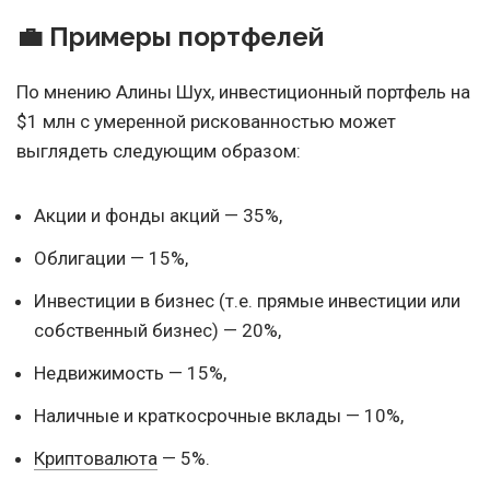
💼 Примеры портфелей
По мнению Алины Шух, инвестиционный портфель на
$1 млн с умеренной рискованностью может
выглядеть следующим образом:
Акции и фонды акций — 35%,
Облигации — 15%,
Инвестиции в бизнес (т.е. прямые инвестиции или
собственный бизнес) — 20%,
Недвижимость — 15%,
Наличные и краткосрочные вклады — 10%,
Криптовалюта
— 5%.