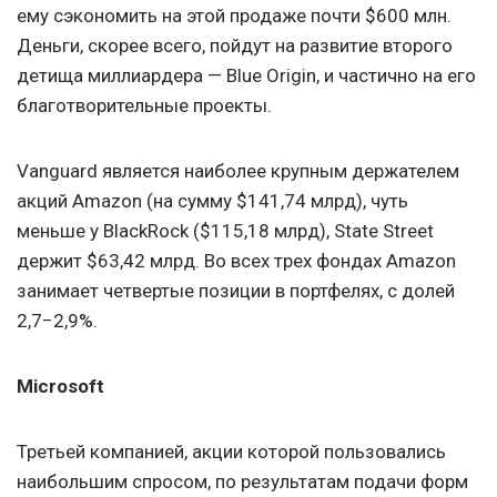
ему сэкономить на этой продаже почти $600 млн.
Деньги, скорее всего, пойдут на развитие второго
детища миллиардера — Blue Origin, и частично на его
благотворительные проекты.
Vanguard является наиболее крупным держателем
акций Amazon (на сумму $141,74 млрд), чуть
меньше у BlackRock ($115,18 млрд), State Street
держит $63,42 млрд. Во всех трех фондах Amazon
занимает четвертые позиции в портфелях, с долей
2,7−2,9%.
Microsoft
Третьей компанией, акции которой пользовались
наибольшим спросом, по результатам подачи форм