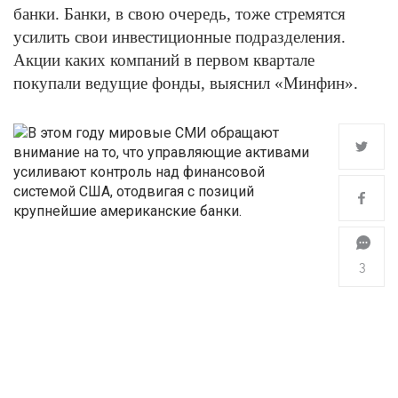
банки. Банки, в свою очередь, тоже стремятся
усилить свои инвестиционные подразделения.
Акции каких компаний в первом квартале
покупали ведущие фонды, выяснил «Минфин».
3