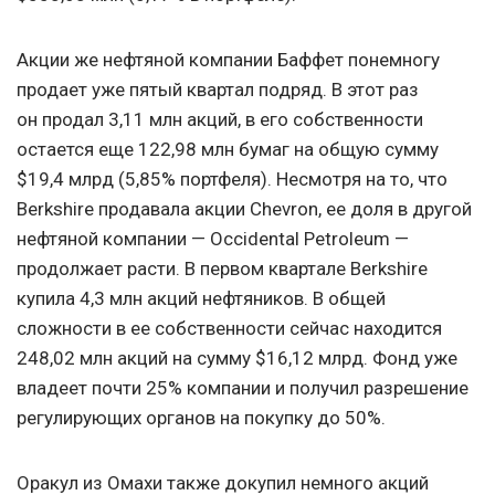
Акции же нефтяной компании Баффет понемногу
продает уже пятый квартал подряд. В этот раз
он продал 3,11 млн акций, в его собственности
остается еще 122,98 млн бумаг на общую сумму
$19,4 млрд (5,85% портфеля). Несмотря на то, что
Berkshire продавала акции Chevron, ее доля в другой
нефтяной компании — Occidental Petroleum —
продолжает расти. В первом квартале Berkshire
купила 4,3 млн акций нефтяников. В общей
сложности в ее собственности сейчас находится
248,02 млн акций на сумму $16,12 млрд. Фонд уже
владеет почти 25% компании и получил разрешение
регулирующих органов на покупку до 50%.
Оракул из Омахи также докупил немного акций