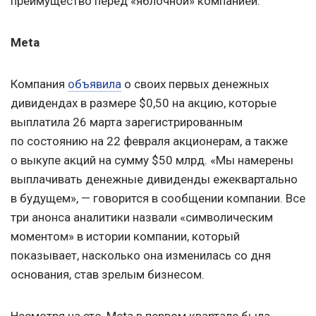
преимущество перед «яблочной» компанией.
Meta
Компания
объявила
о своих первых денежных
дивидендах в размере $0,50 на акцию, которые
выплатила 26 марта зарегистрированным
по состоянию на 22 февраля акционерам, а также
о выкупе акций на сумму $50 млрд. «Мы намерены
выплачивать денежные дивиденды ежеквартально
в будущем», — говорится в сообщении компании. Все
три анонса аналитики назвали «символическим
моментом» в истории компании, который
показывает, насколько она изменилась со дня
основания, став зрелым бизнесом.