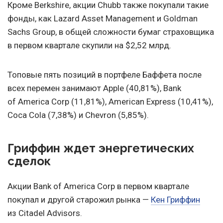
Кроме Berkshire, акции Chubb также покупали такие
фонды, как Lazard Asset Management и Goldman
Sachs Group, в общей сложности бумаг страховщика
в первом квартале скупили на $2,52 млрд.
Топовые пять позиций в портфеле Баффета после
всех перемен занимают Apple (40,81%), Bank
of America Corp (11,81%), American Express (10,41%),
Coca Cola (7,38%) и Chevron (5,85%).
Гриффин ждет энергетических
сделок
Акции Bank of America Corp в первом квартале
покупал и другой старожил рынка —
Кен Гриффин
из Citadel Advisors.