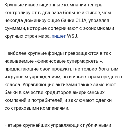
Крупные инвестиционные компании теперь
контролируют в два раза больше активов, чем
некогда доминирующие банки США, управляя
суммами, которые соперничают с экономиками
крупных стран мира,
пишет
WSJ.
Наиболее крупные фонды превращаются в так
называемые «финансовые супермаркеты»,
предлагающие свои продукты не только богатым
и крупным учреждениям, но и инвесторам среднего
класса. Управляющие активами также заменяют
банки в качестве кредиторов американских
компаний и потребителей, и заключают сделки
со страховыми компаниями.
Четыре крупнейших управляющих публичными