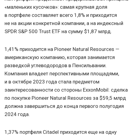
«маленьких кусочков»: самая крупная доля
в портфеле составляет всего 1,8% и приходится
не на акции конкретной компании, а на индексный
SPDR S&P 500 Trust ETF на сумму $1,87 млрд.
1,41% приходится на Pioneer Natural Resources —
американскую компанию, которая занимается
разведкой углеводородов в Пенсильвании.
Компания владеет перспективными площадями,
и в октябре 2023 года стала предметом
заинтересованности со стороны ExxonMobil: сделка
по покупке Pioneer Natural Resources за $59,5 млрд
должна завершиться до конца первого полугодия
2024 года.
1,37% портфеля Citadel приходится еще на одну