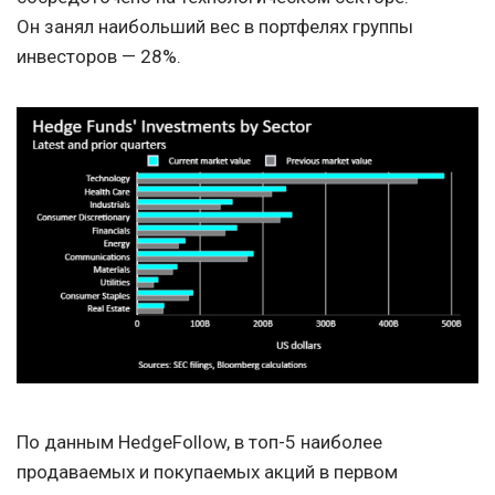
Он занял наибольший вес в портфелях группы
инвесторов — 28%.
По данным HedgeFollow, в топ-5 наиболее
продаваемых и покупаемых акций в первом