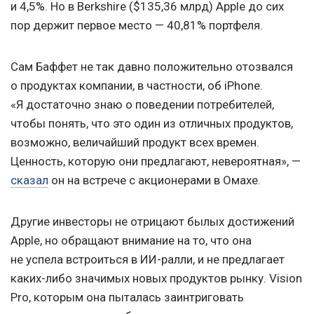
и 4,5%. Но в Berkshire ($135,36 млрд) Apple до сих
пор держит первое место — 40,81% портфеля.
Сам Баффет не так давно положительно отозвался
о продуктах компании, в частности, об iPhone.
«Я достаточно знаю о поведении потребителей,
чтобы понять, что это один из отличных продуктов,
возможно, величайший продукт всех времен.
Ценность, которую они предлагают, невероятная», —
сказал
он на встрече с акционерами в Омахе.
Другие инвесторы не отрицают былых достижений
Apple, но обращают внимание на то, что она
не успела встроиться в ИИ-ралли, и не предлагает
каких-либо значимых новых продуктов рынку. Vision
Pro, которым она пыталась заинтриговать