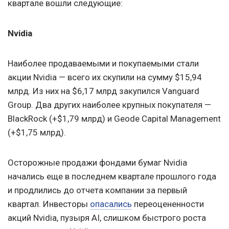
квартале вошли следующие:
Nvidia
Наиболее продаваемыми и покупаемыми стали
акции Nvidia — всего их скупили на сумму $15,94
млрд. Из них на $6,17 млрд закупился Vanguard
Group. Два других наиболее крупных покупателя —
BlackRock (+$1,79 млрд) и Geode Capital Management
(+$1,75 млрд).
Осторожные продажи фондами бумаг Nvidia
начались еще в последнем квартале прошлого года
и продлились до отчета компании за первый
квартал. Инвесторы
опасались
переоцененности
акций Nvidia, пузыря AI, слишком быстрого роста