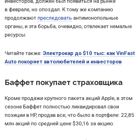
инвесторов, должен был появиться на рынке
в феврале, но опоздал. К тому же компанию
продолжают
преследовать
антимонопольные
органы, и эта борьба, очевидно, отвлекает немалые
ресурсы.
Читайте также:
Электрокар до $10 тыс: как VinFast
Auto покоряет автолюбителей и инвесторов
Баффет покупает страховщика
Кроме продажи крупного пакета акций Apple, в этом
сезоне Баффет полностью ликвидировал свои
позиции в HP, продав все, что было в портфеле: 22,85
млн акций по средней цене $30,16 за акцию.