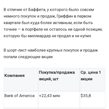
В отличие от Баффета, у которого было совсем
немного покупок и продаж, Гриффин в первом
квартале был куда более активным, если быть
точнее — в портфеле не осталось ни одной позиции,
которую бы миллиардер не продал и не купил.
В шорт-лист наиболее крупных покупок и продаж
попали следующие акции:
Покупка/продажа
Ср. цена 1
Компания
акций, шт
акции
Bank of America
+22,43 млн
$35,8