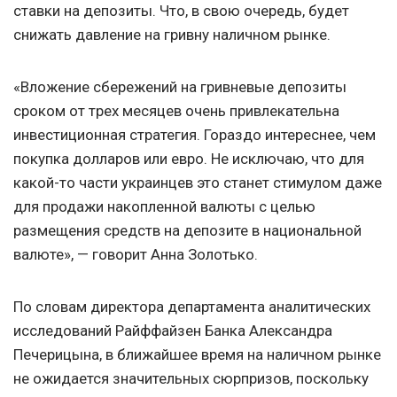
ставки на депозиты. Что, в свою очередь, будет
снижать давление на гривну наличном рынке.
«Вложение сбережений на гривневые депозиты
сроком от трех месяцев очень привлекательна
инвестиционная стратегия. Гораздо интереснее, чем
покупка долларов или евро. Не исключаю, что для
какой-то части украинцев это станет стимулом даже
для продажи накопленной валюты с целью
размещения средств на депозите в национальной
валюте», — говорит Анна Золотько.
По словам директора департамента аналитических
исследований Райффайзен Банка Александра
Печерицына, в ближайшее время на наличном рынке
не ожидается значительных сюрпризов, поскольку