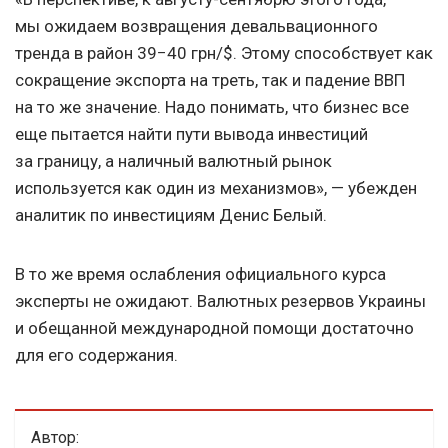
мы ожидаем возвращения девальвационного
тренда в район 39−40 грн/$. Этому способствует как
сокращение экспорта на треть, так и падение ВВП
на то же значение. Надо понимать, что бизнес все
еще пытается найти пути вывода инвестиций
за границу, а наличный валютный рынок
используется как один из механизмов», — убежден
аналитик по инвестициям Денис Белый.
В то же время ослабления официального курса
эксперты не ожидают. Валютных резервов Украины
и обещанной международной помощи достаточно
для его содержания.
Автор: