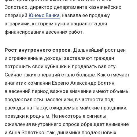
Золотько, директор департамента казначейских
операций
Юнекс Банка
, назвала ее продажу
аграриями, которым нужна нацвалюта для
финансирования весенних работ.
Рост внутреннего спроса.
Дальнейший рост цен
и ограниченные доходы заставляют граждан
потрошить свои кубышки и продавать валюту.
Сейчас таких операций стало больше. Как отмечает
аналитик компании Esperio Александр Болтян,
в весенний период важное значение имеют объемы
продаж валюты населением, в частности под
расходы на Пасху, ожидаемые майские праздники,
поездки к родным. На некоторые сигналы
оживления внутреннего спроса обращает внимание
и Анна Золотько: так, динамика продаж новых