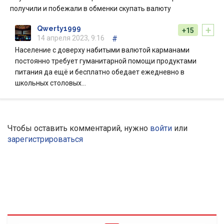
получили и побежали в обменки скупать валюту
+
Qwerty1999
+15
14 апреля 2023, 9:16
#
Население с доверху набитыми валютой карманами
постоянно требует гуманитарной помощи продуктами
питания да ещё и бесплатно обедает ежедневно в
школьных столовых…
Чтобы оставить комментарий, нужно
войти
или
зарегистрироваться