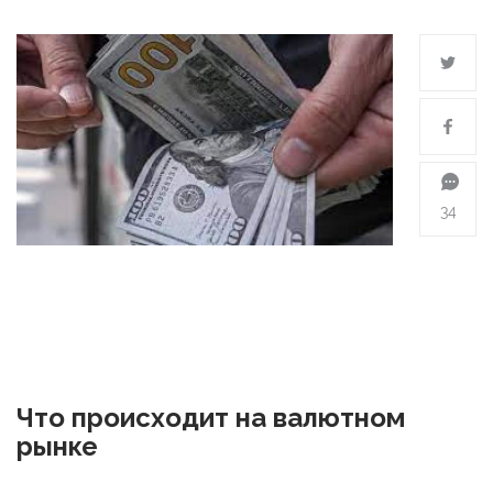
34
Что происходит на валютном
рынке