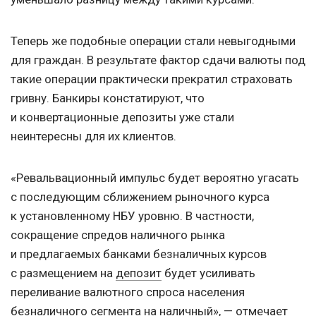
Теперь же подобные операции стали невыгодными
для граждан. В результате фактор сдачи валюты под
такие операции практически прекратил страховать
гривну. Банкиры констатируют, что
и конвертационные депозиты уже стали
неинтересны для их клиентов.
«Ревальвационный импульс будет вероятно угасать
с последующим сближением рыночного курса
к установленному НБУ уровню. В частности,
сокращение спредов наличного рынка
и предлагаемых банками безналичных курсов
с размещением на
депозит
будет усиливать
переливание валютного спроса населения
безналичного сегмента на наличный», — отмечает