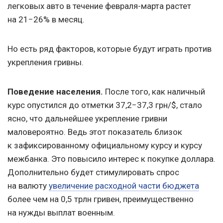
легковых авто в течение февраля-марта растет
на 21−26% в месяц.
Но есть ряд факторов, которые будут играть против
укрепления гривны.
Поведение населения.
После того, как наличный
курс опустился до отметки 37,2−37,3 грн/$, стало
ясно, что дальнейшее укрепление гривни
маловероятно. Ведь этот показатель близок
к зафиксированному официальному курсу и курсу
межбанка. Это повысило интерес к покупке доллара.
Дополнительно будет стимулировать спрос
на валюту
увеличение расходной части бюджета
более чем на 0,5 трлн гривен, преимущественно
на нужды выплат военным.