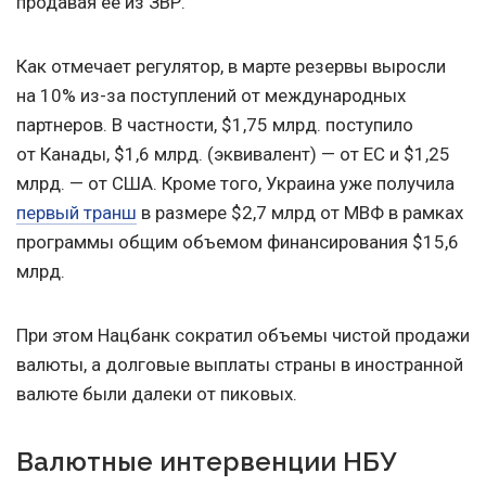
продавая ее из ЗВР.
Как отмечает регулятор, в марте резервы выросли
на 10% из-за поступлений от международных
партнеров. В частности, $1,75 млрд. поступило
от Канады, $1,6 млрд. (эквивалент) — от ЕС и $1,25
млрд. — от США. Кроме того, Украина уже получила
первый транш
в размере $2,7 млрд от МВФ в рамках
программы общим объемом финансирования $15,6
млрд.
При этом Нацбанк сократил объемы чистой продажи
валюты, а долговые выплаты страны в иностранной
валюте были далеки от пиковых.
Валютные интервенции НБУ