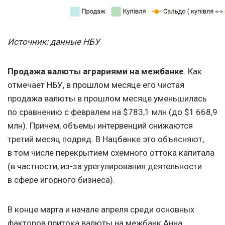
Источник: данные НБУ
Продажа валюты аграриями на межбанке
. Как
отмечает НБУ, в прошлом месяце его чистая
продажа валюты в прошлом месяце уменьшилась
по сравнению с февралем на $783,1 млн (до $1 668,9
млн). Причем, объемы интервенций снижаются
третий месяц подряд. В Нацбанке это объясняют,
в том числе перекрытием схемного оттока капитала
(в частности, из-за урегулирования деятельности
в сфере игорного бизнеса).
В конце марта и начале апреля среди основных
факторов притока валюты на межбанк Анна