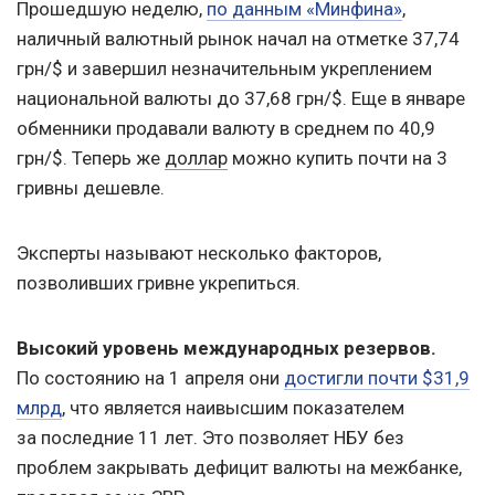
Прошедшую неделю,
по данным «Минфина»
,
наличный валютный рынок начал на отметке 37,74
грн/$ и завершил незначительным укреплением
национальной валюты до 37,68 грн/$. Еще в январе
обменники продавали валюту в среднем по 40,9
грн/$. Теперь же
доллар
можно купить почти на 3
гривны дешевле.
Эксперты называют несколько факторов,
позволивших гривне укрепиться.
Высокий уровень международных резервов.
По состоянию на 1 апреля они
достигли почти $31,9
млрд
, что является наивысшим показателем
за последние 11 лет. Это позволяет НБУ без
проблем закрывать дефицит валюты на межбанке,