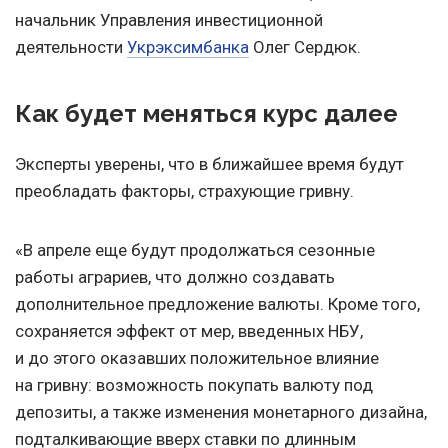
начальник Управления инвестиционной
деятельности
Укрэксимбанка
Олег Сердюк.
Как будет меняться курс далее
Эксперты уверены, что в ближайшее время будут
преобладать факторы, страхующие гривну.
«В апреле еще будут продолжаться сезонные
работы аграриев, что должно создавать
дополнительное предложение валюты. Кроме того,
сохраняется эффект от мер, введенных НБУ,
и до этого оказавших положительное влияние
на гривну: возможность покупать валюту под
депозиты, а также изменения монетарного дизайна,
подталкивающие вверх ставки по длинным