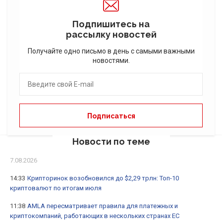
Подпишитесь на
рассылку новостей
Получайте одно письмо в день с самыми важными
новостями.
Новости по теме
7.08.2026
14:33
Крипторинок возобновился до $2,29 трлн: Топ-10
криптовалют по итогам июля
11:38
AMLA пересматривает правила для платежных и
криптокомпаний, работающих в нескольких странах ЕС