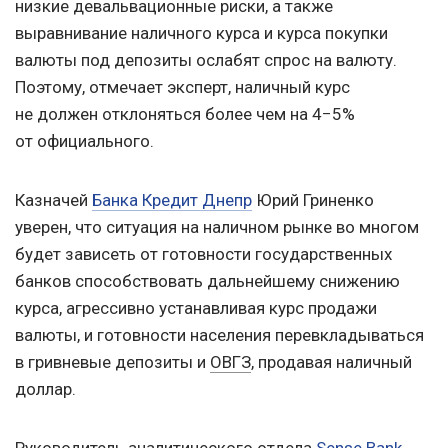
низкие девальвационные риски, а также
выравнивание наличного курса и курса покупки
валюты под депозиты ослабят спрос на валюту.
Поэтому, отмечает эксперт, наличный курс
не должен отклоняться более чем на 4−5%
от официального.
Казначей
Банка Кредит Днепр
Юрий Гриненко
уверен, что ситуация на наличном рынке во многом
будет зависеть от готовности государственных
банков способствовать дальнейшему снижению
курса, агрессивно устанавливая курс продажи
валюты, и готовности населения перевкладываться
в гривневые депозиты и
ОВГЗ
, продавая наличный
доллар.