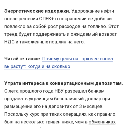
Энергетические издержки.
Удорожание нефти
после решения ОПЕК+ о сокращении ее добычи
повлекло за собой рост расходов на топливо. Этот
тренд будет поддерживать и ожидаемый возврат
НДС и таможенных пошлин на него.
Читайте также:
Почему цены на горючее снова
вырастут: когда и на сколько
Утрата интереса к конвертационным депозитам.
С лета прошлого года НБУ разрешил банкам
продавать украинцам безналичный доллар при
размещении его на депозитах от 3 месяцев.
Поскольку курс при таких операциях, как правило,
был на несколько гривен ниже, чем в
обменниках
,