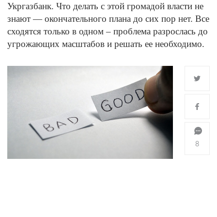
Укргазбанк. Что делать с этой громадой власти не
знают — окончательного плана до сих пор нет. Все
сходятся только в одном – проблема разрослась до
угрожающих масштабов и решать ее необходимо.
8