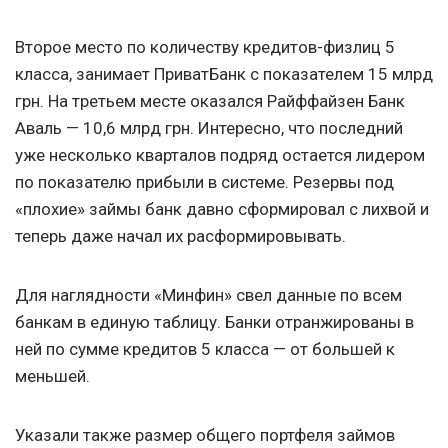
Второе место по количеству кредитов-физлиц 5
класса, занимает ПриватБанк с показателем 15 млрд
грн. На третьем месте оказался Райффайзен Банк
Аваль — 10,6 млрд грн. Интересно, что последний
уже несколько кварталов подряд остается лидером
по показателю прибыли в системе. Резервы под
«плохие» займы банк давно сформировал с лихвой и
теперь даже начал их расформировывать.
Для наглядности «Минфин» свел данные по всем
банкам в единую таблицу. Банки отранжированы в
ней по сумме кредитов 5 класса — от большей к
меньшей.
Указали также размер общего портфеля займов