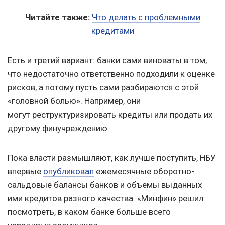
Читайте также:
Что делать с проблемными
кредитами
Есть и третий вариант: банки сами виноваты в том,
что недостаточно ответственно подходили к оценке
рисков, а потому пусть сами разбираются с этой
«головной болью». Например, они
могут реструктуризировать кредиты или продать их
другому финучреждению.
Пока власти размышляют, как лучше поступить, НБУ
впервые
опубликовал
ежемесячные оборотно-
сальдовые балансы банков и объемы выданных
ими кредитов разного качества. «Минфин» решил
посмотреть, в каком банке больше всего