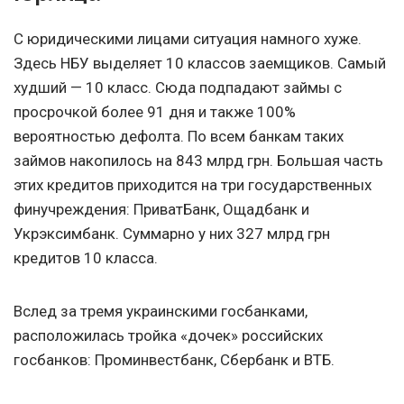
С юридическими лицами ситуация намного хуже.
Здесь НБУ выделяет 10 классов заемщиков. Самый
худший — 10 класс. Сюда подпадают займы с
просрочкой более 91 дня и также 100%
вероятностью дефолта. По всем банкам таких
займов накопилось на 843 млрд грн. Большая часть
этих кредитов приходится на три государственных
финучреждения: ПриватБанк, Ощадбанк и
Укрэксимбанк. Суммарно у них 327 млрд грн
кредитов 10 класса.
Вслед за тремя украинскими госбанками,
расположилась тройка «дочек» российских
госбанков: Проминвестбанк, Сбербанк и ВТБ.