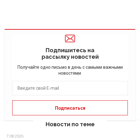
Подпишитесь на
рассылку новостей
Получайте одно письмо в день с самыми важными
новостями.
Новости по теме
7.08.2026