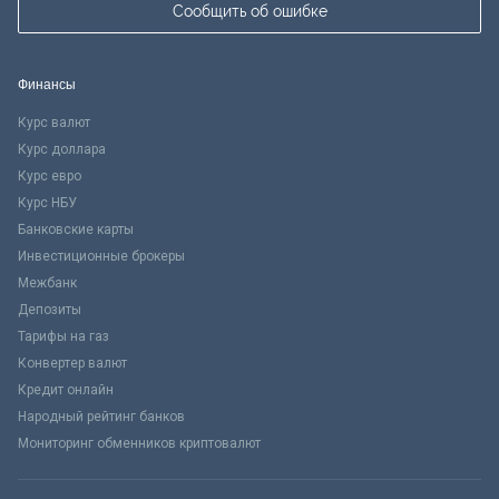
Сообщить об ошибке
Финансы
Курс валют
Курс доллара
Курс евро
Курс НБУ
Банковские карты
Инвестиционные брокеры
Межбанк
Депозиты
Тарифы на газ
Конвертер валют
Кредит онлайн
Народный рейтинг банков
Мониторинг обменников криптовалют