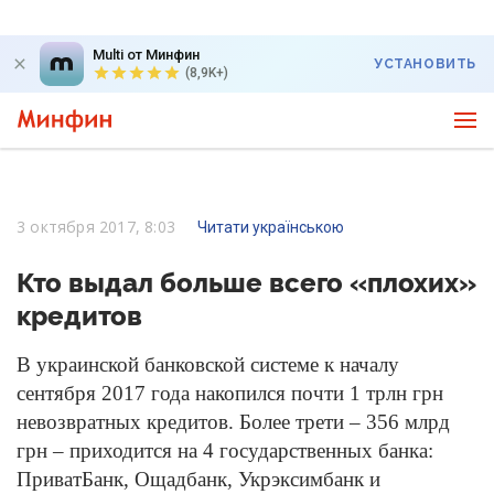
Multi от Минфин
УСТАНОВИТЬ
(8,9K+)
3 октября 2017, 8:03
Читати українською
Кто выдал больше всего «плохих»
кредитов
В украинской банковской системе к началу
сентября 2017 года накопился почти 1 трлн грн
невозвратных кредитов. Более трети – 356 млрд
грн – приходится на 4 государственных банка:
ПриватБанк, Ощадбанк, Укрэксимбанк и