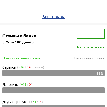
Все отзывы
Отзывы о банке
( 75 за 180 дней )
Написать отзыв
Положительный отзыв
Негативный отзыв
Сервисы
(
+26
/
-16
отзывов)
38%
Депозиты
(
+18
/
0
)
Другие продукты
(
+6
/
-4
)