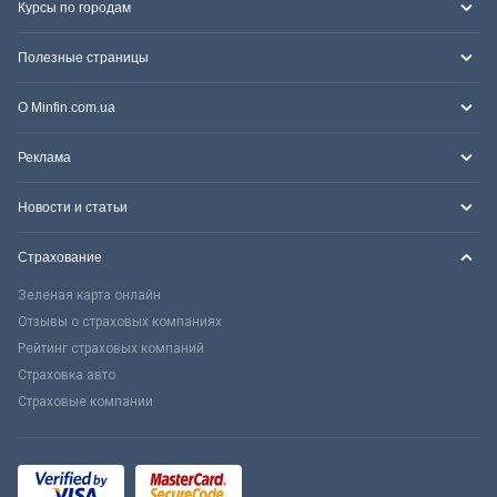
Курсы по городам
Полезные страницы
О Minfin.com.ua
Реклама
Новости и статьи
Страхование
Зеленая карта онлайн
Отзывы о страховых компаниях
Рейтинг страховых компаний
Страховка авто
Страховые компании