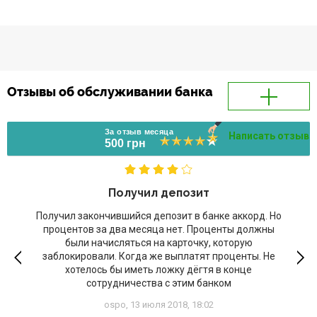
Отзывы об обслуживании банка
За отзыв месяца
Написать отзыв
500 грн
Получил депозит
Получил закончившийся депозит в банке аккорд. Но
процентов за два месяца нет. Проценты должны
были начисляться на карточку, которую
заблокировали. Когда же выплатят проценты. Не
хотелось бы иметь ложку дёгтя в конце
сотрудничества с этим банком
ospo,
13 июля 2018, 18:02