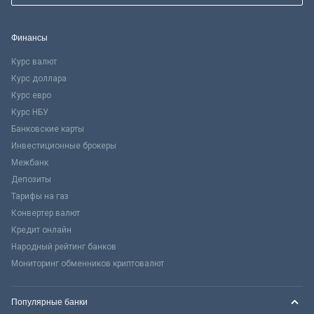
Финансы
Курс валют
Курс доллара
Курс евро
Курс НБУ
Банковские карты
Инвестиционные брокеры
Межбанк
Депозиты
Тарифы на газ
Конвертер валют
Кредит онлайн
Народный рейтинг банков
Мониторинг обменников криптовалют
Популярные банки