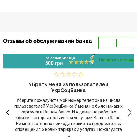
Отзывы об обслуживании банка
За отзыв месяца
Написать отзыв
500 грн
Убрать меня из пользователей
УкрСоцБанка
Уберите пожалуйста мой номер телефона из числа
пользователей УкрСоцБанка.У меня не было никаких
карточек в Вашем банке. И я давно не работаю
в фирме которая пользуется услугами Вашего банка.
Но мне постоянно приходят какие-то предложения,
оповещения о новых тарифах и услугах. Пожалуйста
...