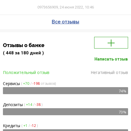
0973656909,
24 июня 2022, 10:46
Все отзывы
Отзывы о банке
( 448 за 180 дней )
Написать отзыв
Положительный отзыв
Негативный отзыв
Сервисы
(
+70
/
-198
отзывов)
74%
Депозиты
(
+14
/
-38
)
73%
Кредиты
(
+1
/
-12
)