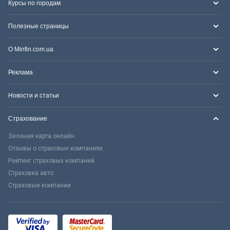
Курсы по городам
Полезные страницы
О Minfin.com.ua
Реклама
Новости и статьи
Страхование
Зеленая карта онлайн
Отзывы о страховых компаниях
Рейтинг страховых компаний
Страховка авто
Страховые компании