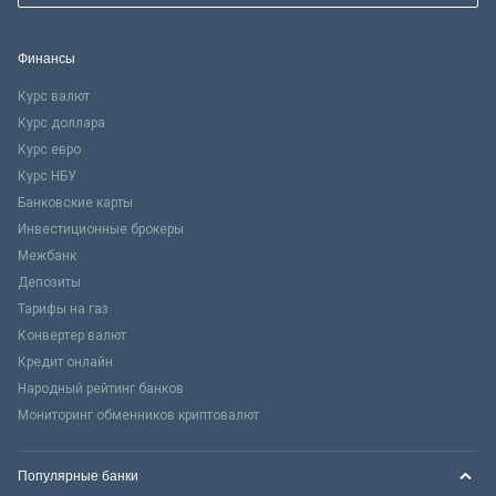
Финансы
Курс валют
Курс доллара
Курс евро
Курс НБУ
Банковские карты
Инвестиционные брокеры
Межбанк
Депозиты
Тарифы на газ
Конвертер валют
Кредит онлайн
Народный рейтинг банков
Мониторинг обменников криптовалют
Популярные банки