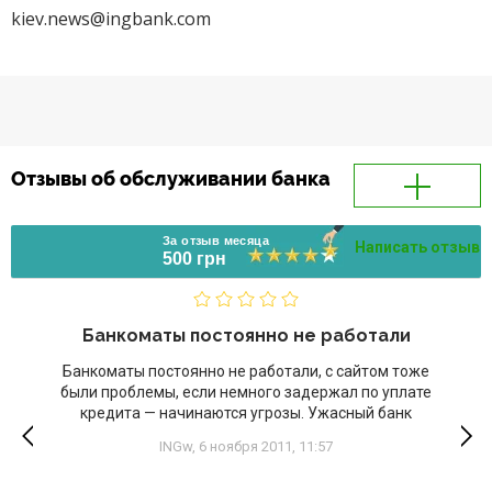
kiev.news@ingbank.com
Отзывы об обслуживании банка
За отзыв месяца
Написать отзыв
500 грн
Банкоматы постоянно не работали
Банкоматы постоянно не работали, с сайтом тоже
были проблемы, если немного задержал по уплате
кредита — начинаются угрозы. Ужасный банк
INGw,
6 ноября 2011, 11:57