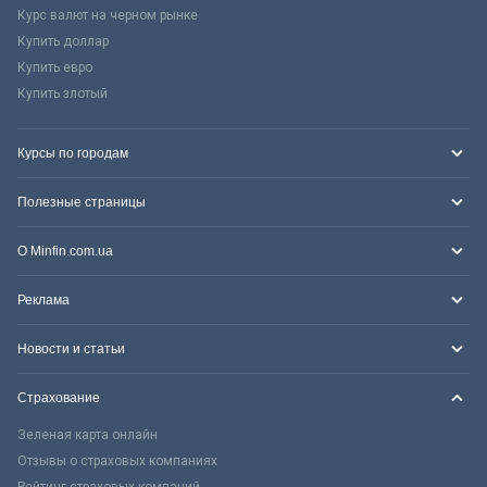
Курс валют на черном рынке
Купить доллар
Купить евро
Купить злотый
Курсы по городам
Полезные страницы
О Minfin.com.ua
Реклама
Новости и статьи
Страхование
Зеленая карта онлайн
Отзывы о страховых компаниях