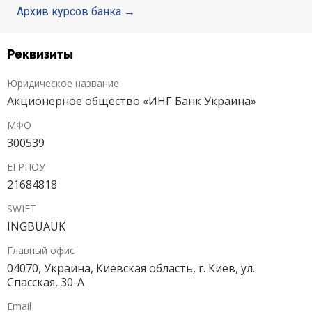
Архив курсов банка
Реквизиты
Юридическое название
Акционерное общество «ИНГ Банк Украина»
МФО
300539
ЕГРПОУ
21684818
SWIFT
INGBUAUK
Главный офис
04070, Украина, Киевская область, г. Киев, ул.
Спасcкая, 30-А
Email