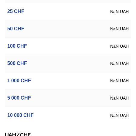
25
CHF
NaN UAH
50
CHF
NaN UAH
100
CHF
NaN UAH
500
CHF
NaN UAH
1 000
CHF
NaN UAH
5 000
CHF
NaN UAH
10 000
CHF
NaN UAH
UAH/CHF