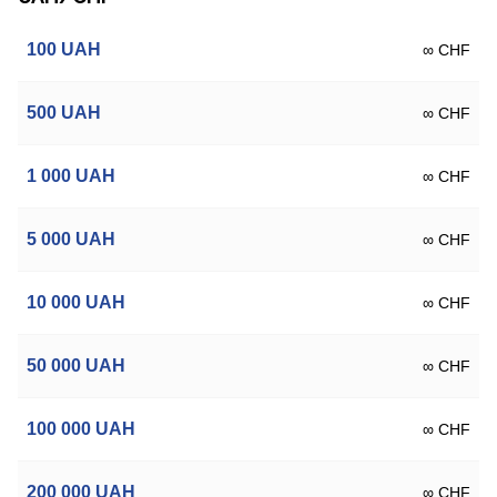
100
UAH
∞ CHF
500
UAH
∞ CHF
1 000
UAH
∞ CHF
5 000
UAH
∞ CHF
10 000
UAH
∞ CHF
50 000
UAH
∞ CHF
100 000
UAH
∞ CHF
200 000
UAH
∞ CHF