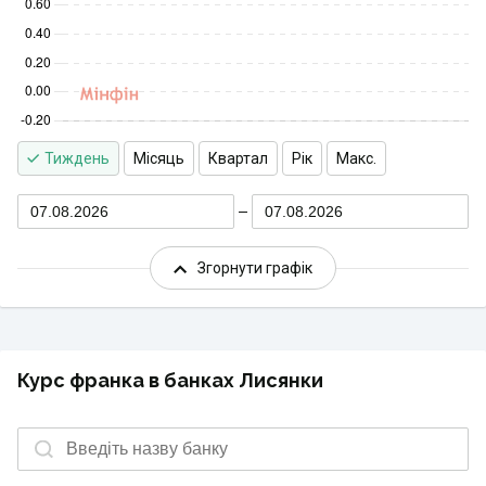
Тиждень
Місяць
Квартал
Рік
Макс.
07.08.2026
07.08.2026
Згорнути графік
Курс франка в банках Лисянки