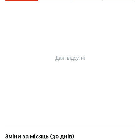
Дані відсутні
Зміни за місяць (30 днів)