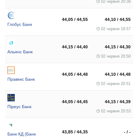
02 червня 20:39
44,05 / 44,55
44,10 / 44,55
Глобус Банк
02 червня 19:57
44,15 / 44,40
44,15 / 44,30
Альянс Банк
02 червня 20:50
44,05 / 44,48
44,10 / 44,48
Правекс Банк
02 червня 20:51
44,05 / 44,45
44,15 / 44,39
Піреус Банк
02 червня 20:53
43,85 / 44,35
- / -
Банк КД (Банк