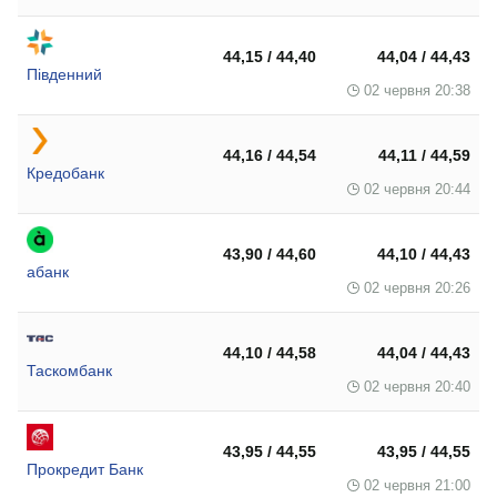
44,15 / 44,40
44,04 / 44,43
Південний
02 червня 20:38
44,16 / 44,54
44,11 / 44,59
Кредобанк
02 червня 20:44
43,90 / 44,60
44,10 / 44,43
абанк
02 червня 20:26
44,10 / 44,58
44,04 / 44,43
Таскомбанк
02 червня 20:40
43,95 / 44,55
43,95 / 44,55
Прокредит Банк
02 червня 21:00