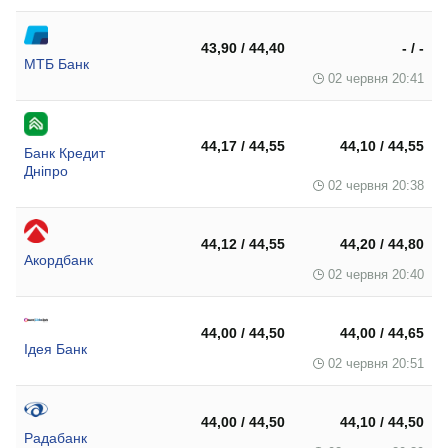
43,90 / 44,40
- / -
МТБ Банк
02 червня 20:41
44,17 / 44,55
44,10 / 44,55
Банк Кредит
Дніпро
02 червня 20:38
44,12 / 44,55
44,20 / 44,80
Акордбанк
02 червня 20:40
44,00 / 44,50
44,00 / 44,65
Ідея Банк
02 червня 20:51
44,00 / 44,50
44,10 / 44,50
Радабанк