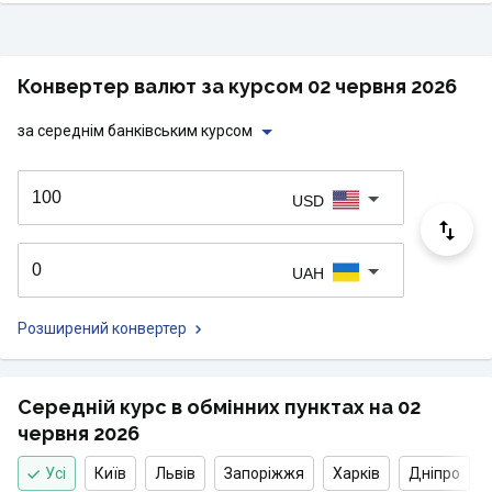
Конвертер валют за курсом 02 червня 2026
за середнім банківським курсом
USD
UAH
Розширений конвертер
Середній курс в обмінних пунктах на 02
червня 2026
Усі
Київ
Львів
Запоріжжя
Харків
Дніпро