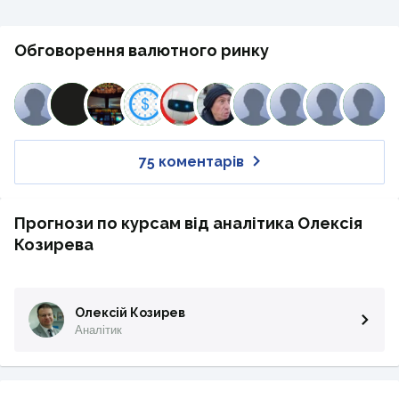
Обговорення валютного ринку
75 коментарів
Прогнози по курсам від аналітика Олексія
Козирева
Олексій Козирев
Аналітик