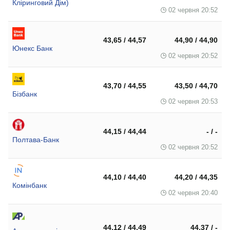
Кліринговий Дім)
02 червня 20:52
43,65 / 44,57
44,90 / 44,90
Юнекс Банк
02 червня 20:52
43,70 / 44,55
43,50 / 44,70
Бізбанк
02 червня 20:53
44,15 / 44,44
- / -
Полтава-Банк
02 червня 20:52
44,10 / 44,40
44,20 / 44,35
Комінбанк
02 червня 20:40
44,12 / 44,49
44,37 / -