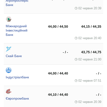
Агропросперіс
Банк
02 червня 20:39
Міжнародний
44,00 / 44,50
44,15 / 44,35
Інвестиційний
Банк
02 червня 20:40
- / -
43,75 / 44,75
Скай Банк
02 червня 21:00
44,00 / 44,40
- / -
Індустріалбанк
02 червня 07:51
44,10 / 44,40
- / -
Європромбанк
02 червня 20:39