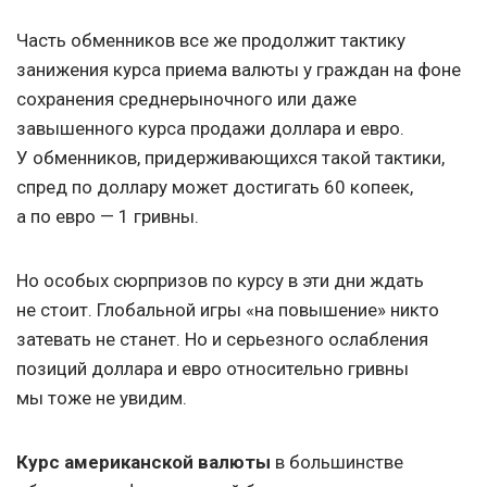
Часть обменников все же продолжит тактику
занижения курса приема валюты у граждан на фоне
сохранения среднерыночного или даже
завышенного курса продажи доллара и евро.
У обменников, придерживающихся такой тактики,
спред по доллару может достигать 60 копеек,
а по евро — 1 гривны.
Но особых сюрпризов по курсу в эти дни ждать
не стоит. Глобальной игры «на повышение» никто
затевать не станет. Но и серьезного ослабления
позиций доллара и евро относительно гривны
мы тоже не увидим.
Курс американской валюты
в большинстве