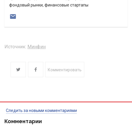
фондовый рынки, финансовые стартапы
Источник:
Минфин
Комментировать
Следить за новыми комментариями
Комментарии