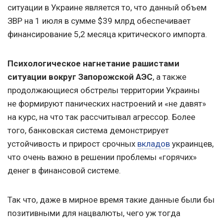
ситуации в Украине является то, что данный объем
ЗВР на 1 июля в сумме $39 млрд обеспечивает
финансирование 5,2 месяца критического импорта.
Психологическое нагнетание рашистами
ситуации вокруг Запорожской АЭС
, а также
продолжающиеся обстрелы территории Украины
не формируют панических настроений и «не давят»
на курс, на что так рассчитывал агрессор. Более
того, банковская система демонстрирует
устойчивость и прирост срочных
вкладов
украинцев,
что очень важно в решении проблемы «горячих»
денег в финансовой системе.
Так что, даже в мирное время такие данные были бы
позитивными для нацвалюты, чего уж тогда