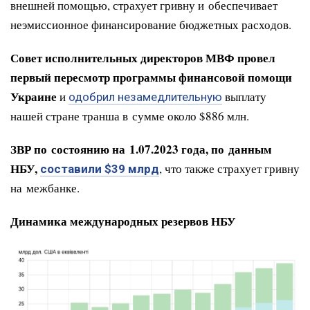
внешней помощью, страхует гривну и обеспечивает
неэмиссионное финансирование бюджетных расходов.
Совет исполнительных директоров МВФ провел
первый пересмотр программы финансовой помощи
Украине
и
выплату
одобрил незамедлительную
нашей стране транша в сумме около $886 млн.
ЗВР по состоянию на 1.07.2023 года, по данным
НБУ,
, что также страхует гривну
составили $39 млрд
на межбанке.
Динамика международных резервов НБУ