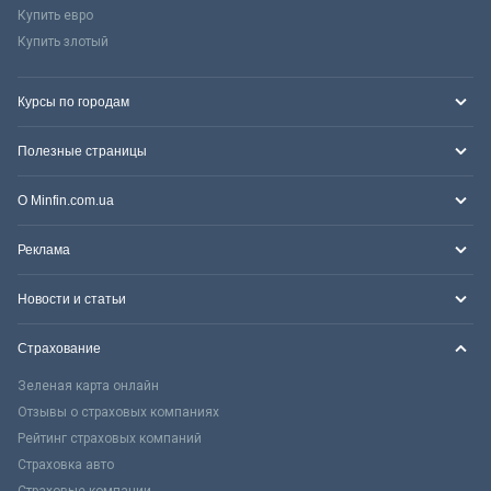
Купить евро
Купить злотый
Курсы по городам
Полезные страницы
О Minfin.com.ua
Реклама
Новости и статьи
Страхование
Зеленая карта онлайн
Отзывы о страховых компаниях
Рейтинг страховых компаний
Страховка авто
Страховые компании