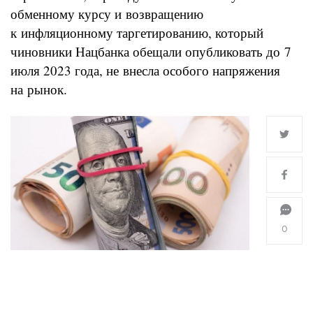
обменному курсу и возвращению
к инфляционному таргетированию, который
чиновники Нацбанка обещали опубликовать до 7
июля 2023 года, не внесла особого напряжения
на рынок.
0