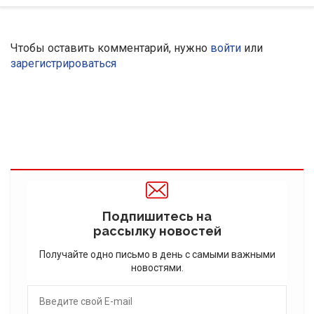
Чтобы оставить комментарий, нужно
войти
или
зарегистрироваться
Подпишитесь на
рассылку новостей
Получайте одно письмо в день с самыми важными
новостями.