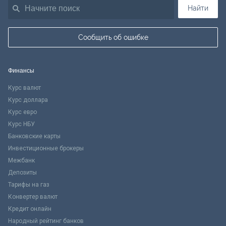
Найти
Сообщить об ошибке
Финансы
Курс валют
Курс доллара
Курс евро
Курс НБУ
Банковские карты
Инвестиционные брокеры
Межбанк
Депозиты
Тарифы на газ
Конвертер валют
Кредит онлайн
Народный рейтинг банков