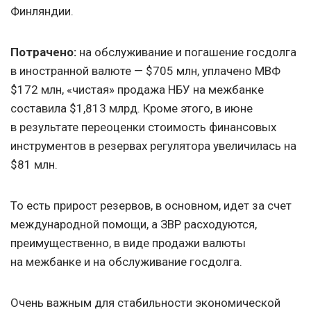
Финляндии.
Потрачено:
на обслуживание и погашение госдолга
в иностранной валюте — $705 млн, уплачено МВФ
$172 млн, «чистая» продажа НБУ на межбанке
составила $1,813 млрд. Кроме этого, в июне
в результате переоценки стоимость финансовых
инструментов в резервах регулятора увеличилась на
$81 млн.
То есть прирост резервов, в основном, идет за счет
международной помощи, а ЗВР расходуются,
преимущественно, в виде продажи валюты
на межбанке и на обслуживание госдолга.
Очень важным для стабильности экономической