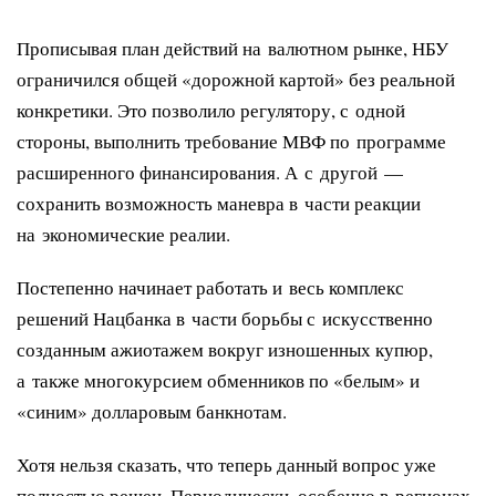
Прописывая план действий на валютном рынке, НБУ
ограничился общей «дорожной картой» без реальной
конкретики. Это позволило регулятору, с одной
стороны, выполнить требование МВФ по программе
расширенного финансирования. А с другой —
сохранить возможность маневра в части реакции
на экономические реалии.
Постепенно начинает работать и весь комплекс
решений Нацбанка в части борьбы с искусственно
созданным ажиотажем вокруг изношенных купюр,
а также многокурсием обменников по «белым» и
«синим» долларовым банкнотам.
Хотя нельзя сказать, что теперь данный вопрос уже
полностью решен. Периодически, особенно в регионах,