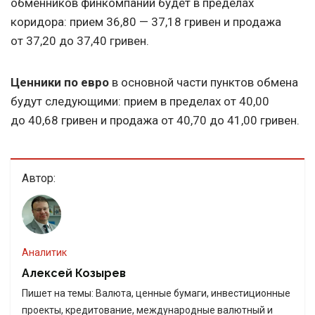
обменников финкомпаний будет в пределах
коридора: прием 36,80 — 37,18 гривен и продажа
от 37,20 до 37,40 гривен.
Ценники по евро
в основной части пунктов обмена
будут следующими: прием в пределах от 40,00
до 40,68 гривен и продажа от 40,70 до 41,00 гривен.
Автор:
Аналитик
Алексей Козырев
Пишет на темы: Валюта, ценные бумаги, инвестиционные
проекты, кредитование, международные валютный и