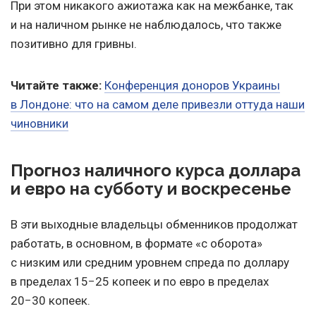
При этом никакого ажиотажа как на межбанке, так
и на наличном рынке не наблюдалось, что также
позитивно для гривны.
Читайте также:
Конференция доноров Украины
в Лондоне: что на самом деле привезли оттуда наши
чиновники
Прогноз наличного курса доллара
и евро на субботу и воскресенье
В эти выходные владельцы обменников продолжат
работать, в основном, в формате «с оборота»
с низким или средним уровнем спреда по доллару
в пределах 15−25 копеек и по евро в пределах
20−30 копеек.