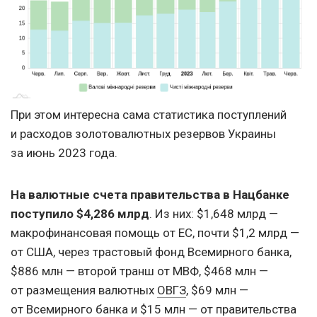
При этом интересна сама статистика поступлений
и расходов золотовалютных резервов Украины
за июнь 2023 года.
На валютные счета правительства в Нацбанке
поступило $4,286 млрд
. Из них: $1,648 млрд —
макрофинансовая помощь от ЕС, почти $1,2 млрд —
от США, через трастовый фонд Всемирного банка,
$886 млн — второй транш от МВФ, $468 млн —
от размещения валютных
ОВГЗ
, $69 млн —
от Всемирного банка и $15 млн — от правительства