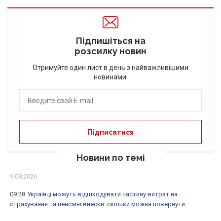
Підпишіться на
розсилку новин
Отримуйте один лист в день з найважливішими
новинами.
Новини по темі
9.08.2026
09:28
Українці можуть відшкодувати частину витрат на
страхування та пенсійні внески: скільки можна повернути