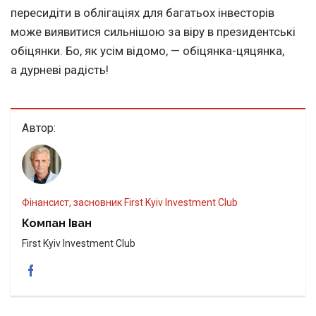
пересидіти в облігаціях для багатьох інвесторів
може виявитися сильнішою за віру в президентські
обіцянки. Бо, як усім відомо, — обіцянка-цяцянка,
а дурневі радість!
Автор:
Фінансист, засновник First Kyiv Investment Club
Компан Іван
First Kyiv Investment Club