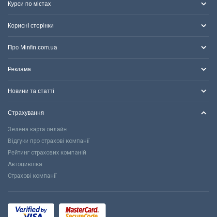
Курси по містах
Корисні сторінки
Про Minfin.com.ua
Реклама
Новини та статті
Страхування
Зелена карта онлайн
Відгуки про страхові компанії
Рейтинг страхових компаній
Автоцивілка
Страхові компанії