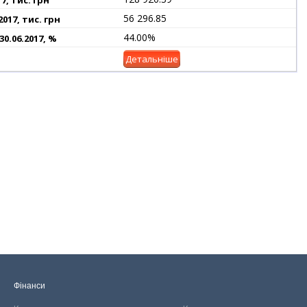
56 296.85
44.00%
Детальніше
Фінанси