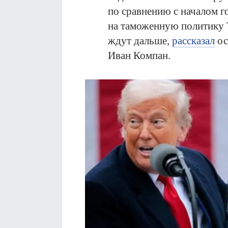
по сравнению с началом г
на таможенную политику 
ждут дальше,
рассказал
ос
Иван Компан.