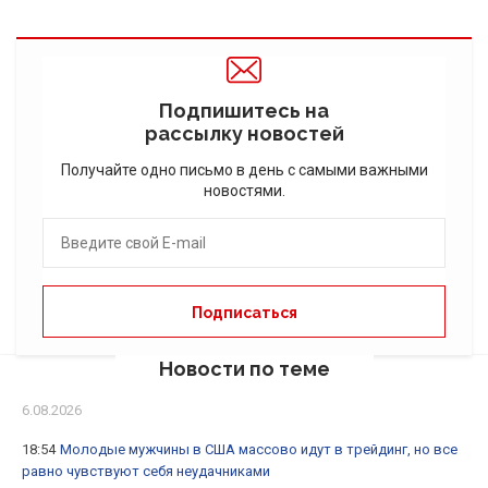
Подпишитесь на
рассылку новостей
Получайте одно письмо в день с самыми важными
новостями.
Новости по теме
6.08.2026
18:54
Молодые мужчины в США массово идут в трейдинг, но все
равно чувствуют себя неудачниками