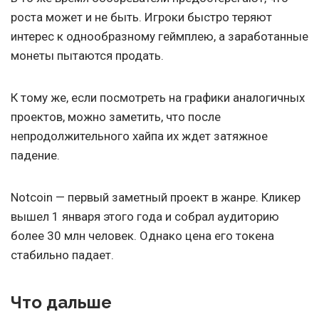
роста может и не быть. Игроки быстро теряют
интерес к однообразному геймплею, а заработанные
монеты пытаются продать.
К тому же, если посмотреть на графики аналогичных
проектов, можно заметить, что после
непродолжительного хайпа их ждет затяжное
падение.
Notcoin — первый заметный проект в жанре. Кликер
вышел 1 января этого года и собрал аудиторию
более 30 млн человек. Однако цена его токена
стабильно падает.
Что дальше