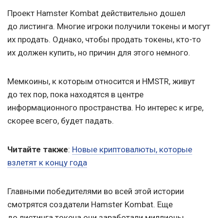
Проект Hamster Kombat действительно дошел
до листинга. Многие игроки получили токены и могут
их продать. Однако, чтобы продать токены, кто-то
их должен купить, но причин для этого немного.
Мемкоины, к которым относится и HMSTR, живут
до тех пор, пока находятся в центре
информационного пространства. Но интерес к игре,
скорее всего, будет падать.
Читайте также
:
Новые криптовалюты, которые
взлетят к концу года
Главными победителями во всей этой истории
смотрятся создатели Hamster Kombat. Еще
до листинга токена они заработали миллионы