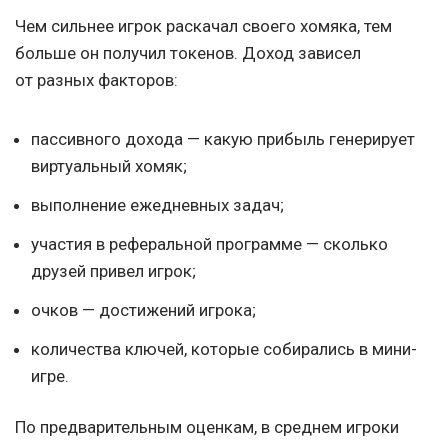
Чем сильнее игрок раскачал своего хомяка, тем
больше он получил токенов. Доход зависел
от разных факторов:
пассивного дохода — какую прибыль генерирует
виртуальный хомяк;
выполнение ежедневных задач;
участия в реферальной программе — сколько
друзей привел игрок;
очков — достижений игрока;
количества ключей, которые собирались в мини-
игре.
По предварительным оценкам, в среднем игроки