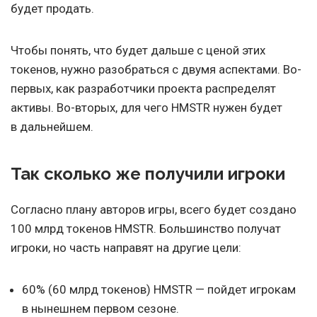
будет продать.
Чтобы понять, что будет дальше с ценой этих
токенов, нужно разобраться с двумя аспектами. Во-
первых, как разработчики проекта распределят
активы. Во-вторых, для чего HMSTR нужен будет
в дальнейшем.
Так сколько же получили игроки
Согласно плану авторов игры, всего будет создано
100 млрд токенов HMSTR. Большинство получат
игроки, но часть направят на другие цели:
60% (60 млрд токенов) HMSTR — пойдет игрокам
в нынешнем первом сезоне.