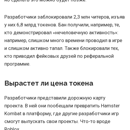
Разработчики заблокировали 2,3 млн читеров, изъяв
у них 6,8 млрд токенов. Бан получили, например, те,
кто демонстрировал «нечеловечную активность»:
например, слишком много времени проводил в игре
и слишком активно тапал. Также блокировали тех,
кто приводил фейковых друзей по реферальной
программе.
Вырастет ли цена токена
Разработчики представили дорожную карту
проекта. В ней они пообещали превратить Hamster
Kombat в платформу, где другие разработчики игр
смогут выпускать свои проекты. Что-то вроде
Roblox.