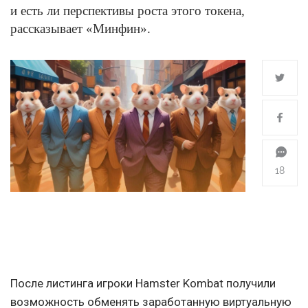
и есть ли перспективы роста этого токена,
рассказывает «Минфин».
18
После листинга игроки Hamster Kombat получили
возможность обменять заработанную виртуальную