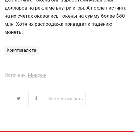
долларов на рекламе внутри игры. А после листинга
на их счетах оказались токены на сумму более $80
млн. Хотя их распродажа приведет к падению
монеты.
Криптовалюта
Источник:
Минфин
Комментировать