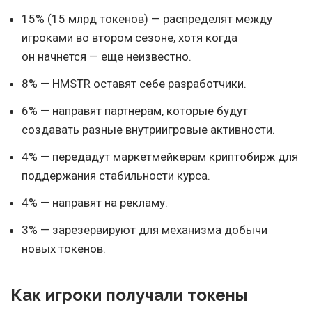
15% (15 млрд токенов) — распределят между
игроками во втором сезоне, хотя когда
он начнется — еще неизвестно.
8% — HMSTR оставят себе разработчики.
6% — направят партнерам, которые будут
создавать разные внутриигровые активности.
4% — передадут маркетмейкерам криптобирж для
поддержания стабильности курса.
4% — направят на рекламу.
3% — зарезервируют для механизма добычи
новых токенов.
Как игроки получали токены