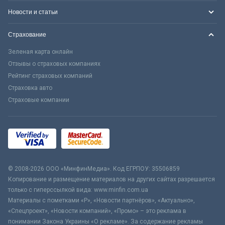
Новости и статьи
Страхование
Зеленая карта онлайн
Отзывы о страховых компаниях
Рейтинг страховых компаний
Страховка авто
Страховые компании
© 2008-2026 ООО «МинфинМедиа». Код ЕГРПОУ: 35506859
Копирование и размещение материалов на других сайтах разрешается
только с гиперссылкой вида: www.minfin.com.ua
Материалы с пометками «Р», «Новости партнёров», «Актуально»,
«Спецпроект», «Новости компаний», «Промо» – это реклама в
понимании Закона Украины «О рекламе». За содержание рекламы