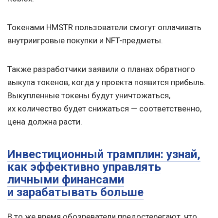
Токенами HMSTR пользователи смогут оплачивать
внутриигровые покупки и NFT-предметы.
Также разработчики заявили о планах обратного
выкупа токенов, когда у проекта появится прибыль.
Выкупленные токены будут уничтожаться,
их количество будет снижаться — соответственно,
цена должна расти.
Инвестиционный трамплин: узнай,
как эффективно управлять
личными финансами
и зарабатывать больше
В то же время обозреватели предостерегают, что