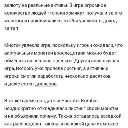
валюту на реальные активы. В игре огромное
количество людей «тапали хомяка», получали за это
монетки и прокачивались, чтобы увеличить доход
за тап.
Многих увлекла игра, поскольку игроки ожидали, что
виртуальные монетки впоследствии можно будет
обменять на реальные деньги. Другая аналогичная
игра, Notcoin, уже провела листинг, а активные
игроки смогли заработать несколько десятков
и даже сотен
долларов
.
В то же время создатели Hamster Kombat
неоднократно откладывали листинг своей монеты
и не объясняли почему. Также оставалось загадкой,
как распределят токены и по какой цене их можно